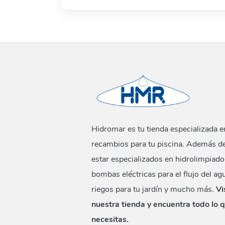
Hidromar es tu tienda especializada e
recambios para tu piscina. Además d
estar especializados en hidrolimpiado
bombas eléctricas para el flujo del ag
riegos para tu jardín y mucho más.
Vi
nuestra tienda y encuentra todo lo 
necesitas.