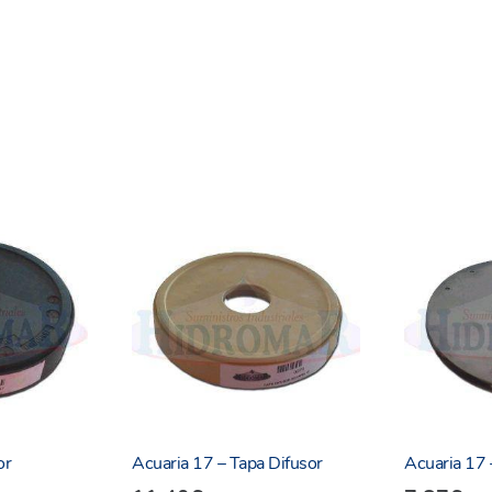
or
Acuaria 17 – Tapa Difusor
Acuaria 17 