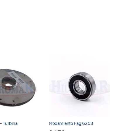
– Turbina
Rodamiento Fag 6203