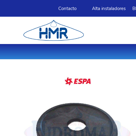
Contacto
Alta instaladores
B