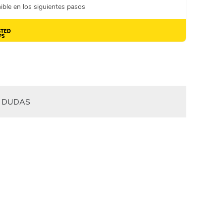
DUDAS