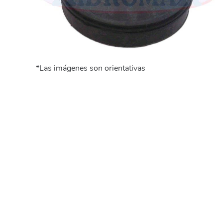
*Las imágenes son orientativas