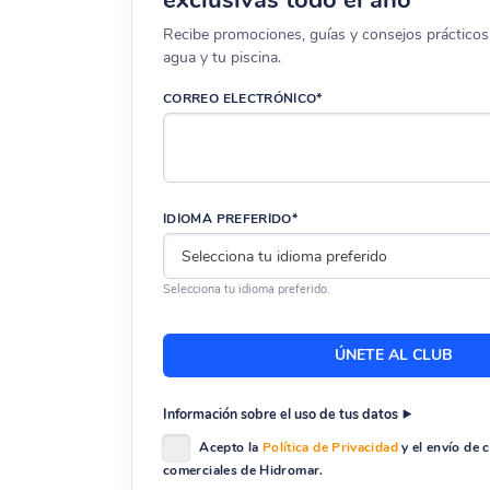
Recibe promociones, guías y consejos prácticos 
agua y tu piscina.
CORREO ELECTRÓNICO*
IDIOMA PREFERIDO*
Selecciona tu idioma preferido.
Información sobre el uso de tus datos
Acepto la
Política de Privacidad
y el envío de
comerciales de Hidromar.