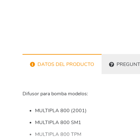
DATOS DEL PRODUCTO
PREGUNT
Difusor para bomba modelos:
MULTIPLA 800 (2001)
MULTIPLA 800 SM1
MULTIPLA 800 TPM