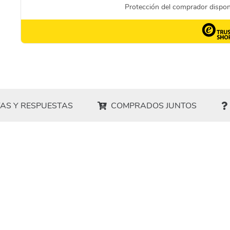
AS Y RESPUESTAS
COMPRADOS JUNTOS