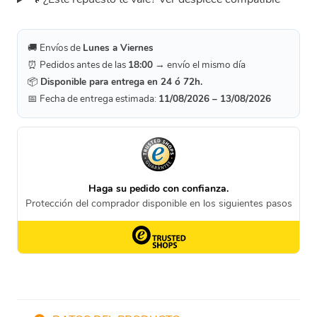
🚚 Envíos de
Lunes a Viernes
⏰ Pedidos antes de las
18:00
→ envío el mismo día
📦
Disponible para entrega en 24 ó 72h.
📅 Fecha de entrega estimada:
11/08/2026 – 13/08/2026