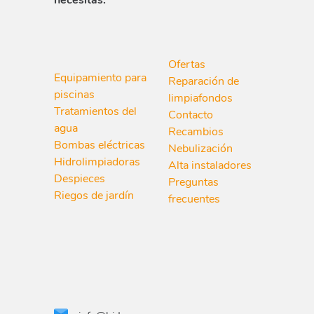
Ofertas
Equipamiento para
Reparación de
piscinas
limpiafondos
Tratamientos del
Contacto
agua
Recambios
Bombas eléctricas
Nebulización
Hidrolimpiadoras
Alta instaladores
Despieces
Preguntas
Riegos de jardín
frecuentes