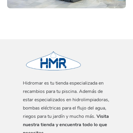
Hidromar es tu tienda especializada en
recambios para tu piscina. Además de
estar especializados en hidrolimpiadoras,
bombas eléctricas para el flujo del agua,
riegos para tu jardín y mucho más.
Visita
nuestra tienda y encuentra todo lo que
necesitas.