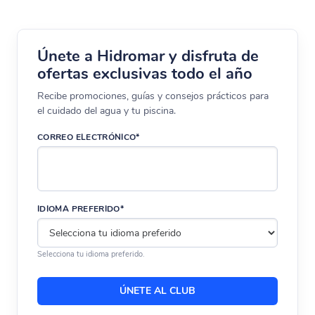
Únete a Hidromar y disfruta de
ofertas exclusivas todo el año
Recibe promociones, guías y consejos prácticos para
el cuidado del agua y tu piscina.
CORREO ELECTRÓNICO*
IDIOMA PREFERIDO*
Selecciona tu idioma preferido.