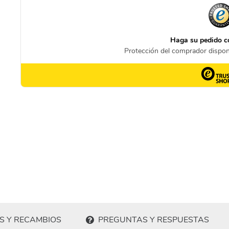
S Y RECAMBIOS
PREGUNTAS Y RESPUESTAS