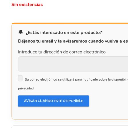
Sin existencias
¿Estás interesado en este producto?
Déjanos tu email y te avisaremos cuando vuelva a es
Introduce tu dirección de correo electrónico
Su correo electrónico se utilizará para notificarle sobre la disponib
privacidad.