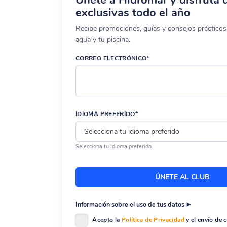
exclusivas todo el año
Recibe promociones, guías y consejos prácticos 
agua y tu piscina.
CORREO ELECTRÓNICO*
IDIOMA PREFERIDO*
Selecciona tu idioma preferido.
Información sobre el uso de tus datos
Acepto la
Política de Privacidad
y el envío de