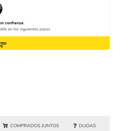
COMPRADOS JUNTOS
DUDAS