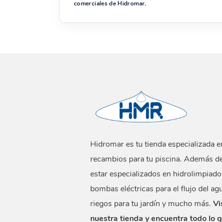
comerciales de Hidromar.
Hidromar es tu tienda especializada e
recambios para tu piscina. Además d
estar especializados en hidrolimpiado
bombas eléctricas para el flujo del ag
riegos para tu jardín y mucho más.
Vi
nuestra tienda y encuentra todo lo 