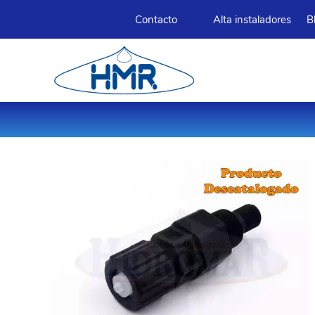
Contacto
Alta instaladores
B