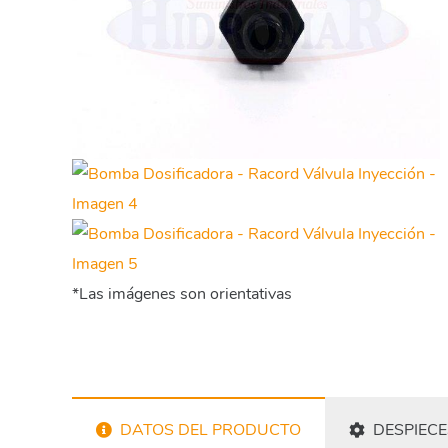
*Las imágenes son orientativas
DATOS DEL PRODUCTO
DESPIECE