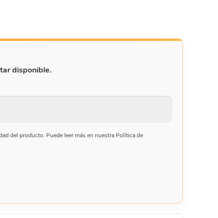
tar disponible.
ilidad del producto. Puede leer más en nuestra Política de