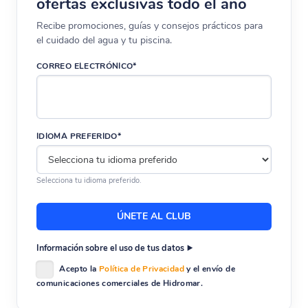
ofertas exclusivas todo el año
Recibe promociones, guías y consejos prácticos para
el cuidado del agua y tu piscina.
CORREO ELECTRÓNICO*
IDIOMA PREFERIDO*
Selecciona tu idioma preferido.
Información sobre el uso de tus datos
Acepto la
Política de Privacidad
y el envío de
comunicaciones comerciales de Hidromar.