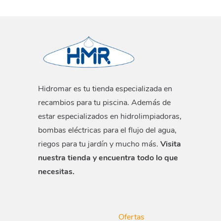
Hidromar es tu tienda especializada en
recambios para tu piscina. Además de
estar especializados en hidrolimpiadoras,
bombas eléctricas para el flujo del agua,
riegos para tu jardín y mucho más.
Visita
nuestra tienda y encuentra todo lo que
necesitas.
Ofertas