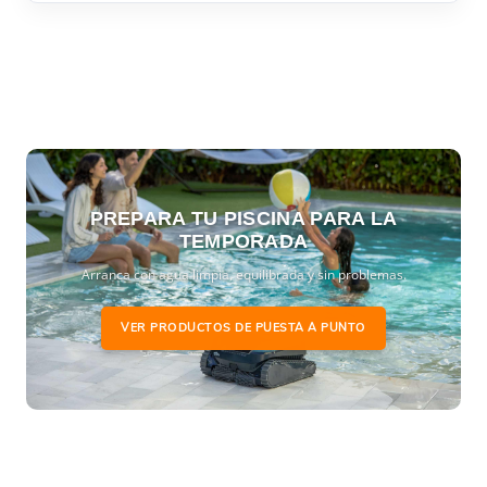
PREPARA TU PISCINA PARA LA
TEMPORADA
Arranca con agua limpia, equilibrada y sin problemas.
VER PRODUCTOS DE PUESTA A PUNTO