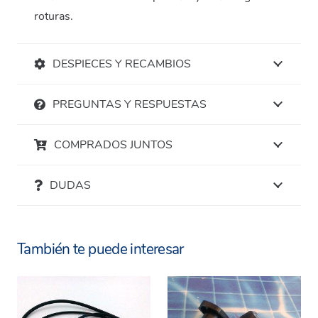
roturas.
DESPIECES Y RECAMBIOS
PREGUNTAS Y RESPUESTAS
COMPRADOS JUNTOS
DUDAS
También te puede interesar