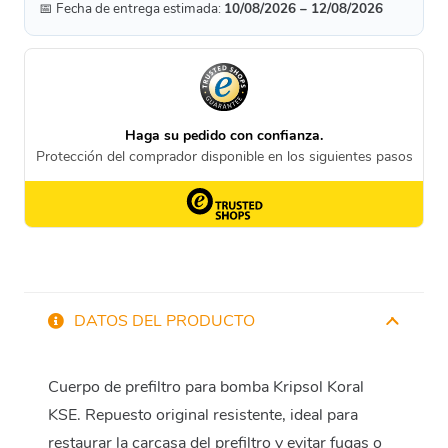
📅 Fecha de entrega estimada:
10/08/2026 – 12/08/2026
DATOS DEL PRODUCTO
Cuerpo de prefiltro para bomba Kripsol Koral
KSE. Repuesto original resistente, ideal para
restaurar la carcasa del prefiltro y evitar fugas o