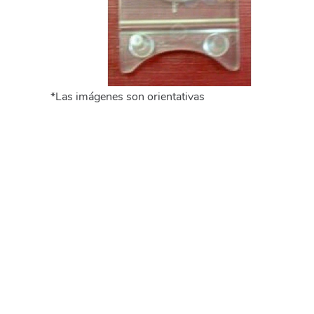
*Las imágenes son orientativas