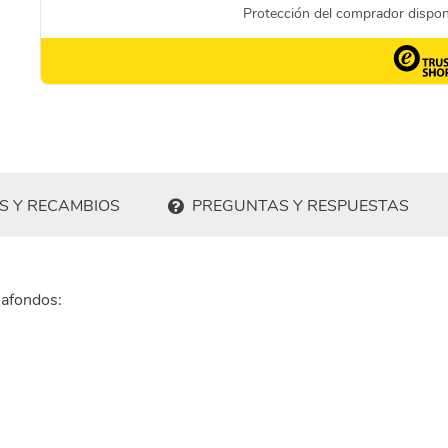
S Y RECAMBIOS
PREGUNTAS Y RESPUESTAS
iafondos: