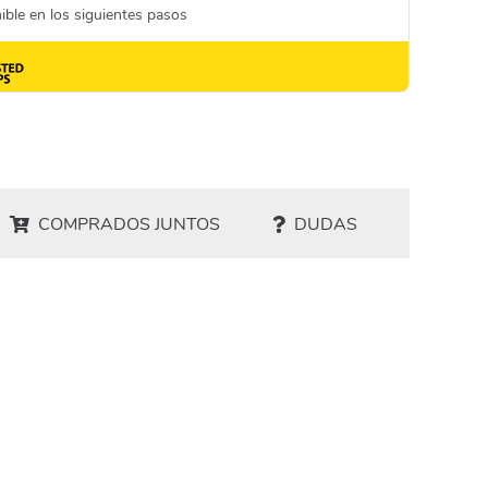
COMPRADOS JUNTOS
DUDAS