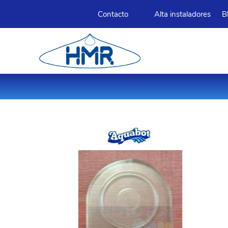
Contacto
Alta instaladores
B