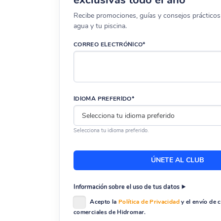
Recibe promociones, guías y consejos prácticos 
agua y tu piscina.
CORREO ELECTRÓNICO*
IDIOMA PREFERIDO*
Selecciona tu idioma preferido.
Información sobre el uso de tus datos
Acepto la
Política de Privacidad
y el envío de
comerciales de Hidromar.