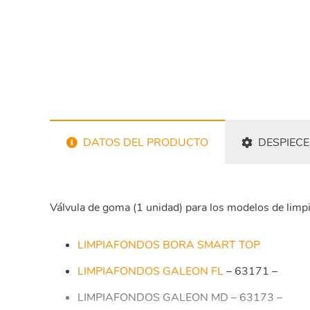
DATOS DEL PRODUCTO
DESPIECE
Válvula de goma (1 unidad) para los modelos de limp
LIMPIAFONDOS BORA SMART TOP
LIMPIAFONDOS GALEON FL
– 63171 –
LIMPIAFONDOS GALEON MD – 63173 –