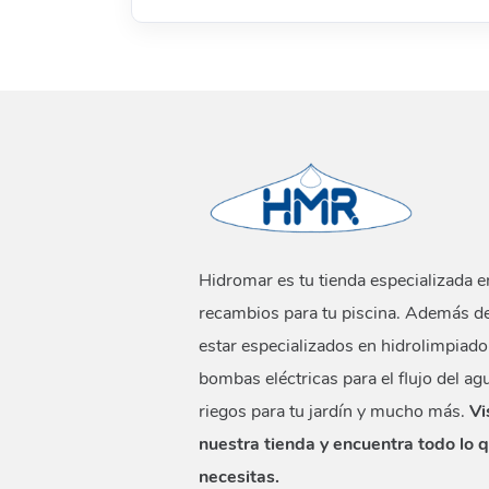
Hidromar es tu tienda especializada e
recambios para tu piscina. Además d
estar especializados en hidrolimpiado
bombas eléctricas para el flujo del ag
riegos para tu jardín y mucho más.
Vi
nuestra tienda y encuentra todo lo 
necesitas.