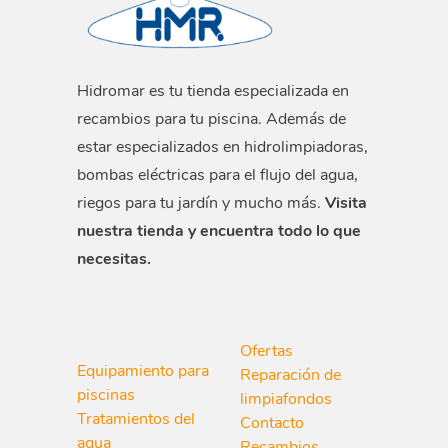
Hidromar es tu tienda especializada en
recambios para tu piscina. Además de
estar especializados en hidrolimpiadoras,
bombas eléctricas para el flujo del agua,
riegos para tu jardín y mucho más.
Visita
nuestra tienda y encuentra todo lo que
necesitas.
Ofertas
Equipamiento para
Reparación de
piscinas
limpiafondos
Tratamientos del
Contacto
agua
Recambios