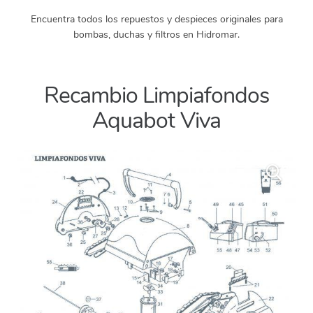
Encuentra todos los repuestos y despieces originales para
bombas, duchas y filtros en Hidromar.
Recambio Limpiafondos
Aquabot Viva