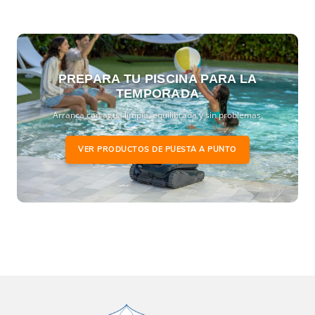
PREPARA TU PISCINA PARA LA
TEMPORADA
Arranca con agua limpia, equilibrada y sin problemas.
VER PRODUCTOS DE PUESTA A PUNTO