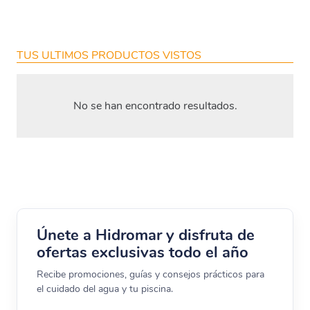
TUS ULTIMOS PRODUCTOS VISTOS
No se han encontrado resultados.
Únete a Hidromar y disfruta de
ofertas exclusivas todo el año
Recibe promociones, guías y consejos prácticos para
el cuidado del agua y tu piscina.