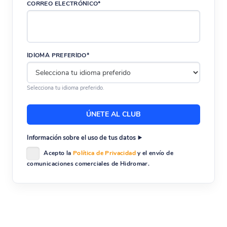
CORREO ELECTRÓNICO*
IDIOMA PREFERIDO*
Selecciona tu idioma preferido.
Información sobre el uso de tus datos
Acepto la
Política de Privacidad
y el envío de
comunicaciones comerciales de Hidromar.