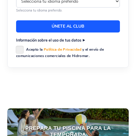
Selecciona tu idioma preferido.
Información sobre el uso de tus datos
Acepto la
Política de Privacidad
y el envío de
comunicaciones comerciales de Hidromar.
PREPARA TU PISCINA PARA LA
TEMPORADA