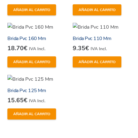
AÑADIR AL CARRITO
AÑADIR AL CARRITO
Brida Pvc 160 Mm
Brida Pvc 110 Mm
18.70
€
9.35
€
IVA Incl.
IVA Incl.
AÑADIR AL CARRITO
AÑADIR AL CARRITO
Brida Pvc 125 Mm
15.65
€
IVA Incl.
AÑADIR AL CARRITO