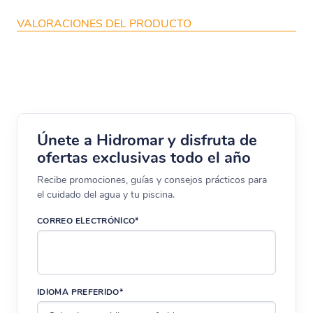
VALORACIONES DEL PRODUCTO
Únete a Hidromar y disfruta de
ofertas exclusivas todo el año
Recibe promociones, guías y consejos prácticos para
el cuidado del agua y tu piscina.
CORREO ELECTRÓNICO*
IDIOMA PREFERIDO*