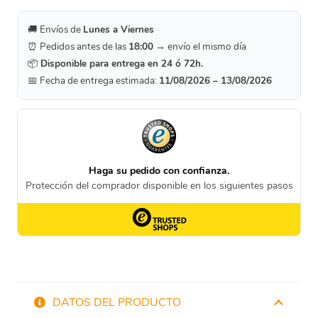
🚚 Envíos de
Lunes a Viernes
⏰ Pedidos antes de las
18:00
→ envío el mismo día
📦
Disponible para entrega en 24 ó 72h.
📅 Fecha de entrega estimada:
11/08/2026 – 13/08/2026
DATOS DEL PRODUCTO