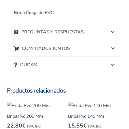
Brida Ciega de PVC.
PREGUNTAS Y RESPUESTAS
COMPRADOS JUNTOS
DUDAS
Productos relacionados
Brida Pvc 200 Mm
Brida Pvc 140 Mm
22.80
€
15.55
€
IVA Incl.
IVA Incl.