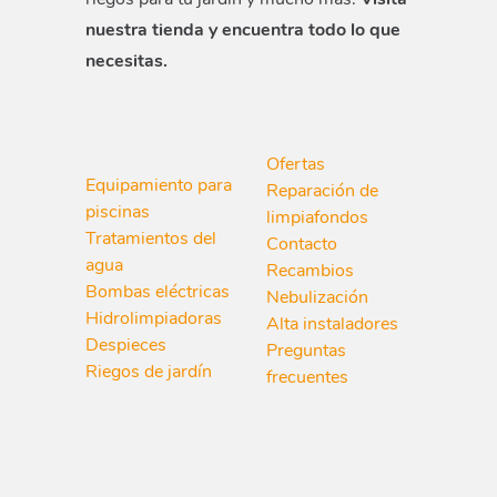
nuestra tienda y encuentra todo lo que
necesitas.
Ofertas
Equipamiento para
Reparación de
piscinas
limpiafondos
Tratamientos del
Contacto
agua
Recambios
Bombas eléctricas
Nebulización
Hidrolimpiadoras
Alta instaladores
Despieces
Preguntas
Riegos de jardín
frecuentes