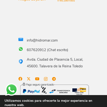
frecuentes
info@hidromar.com
607620912 (Chat escrito)
Avda. Ciudad de Plasencia 5, Local,
45600. Talavera de la Reina Toledo
Utilizamos cookies para ofrecerte la mejor experiencia en
nuestra web.