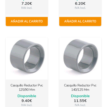
7.20
€
6.20
€
IVA Incl.
IVA Incl.
AÑADIR AL CARRITO
AÑADIR AL CARRITO
Casquillo Reductor Pvc
Casquillo Reductor Pvc
125/90 Mm
140/125 Mm
Disponible
Disponible
9.40
€
11.55
€
IVA Incl.
IVA Incl.