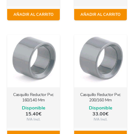
AÑADIR AL CARRITO
AÑADIR AL CARRITO
Casquillo Reductor Pvc
Casquillo Reductor Pvc
160/140 Mm
200/160 Mm
Disponible
Disponible
15.40
€
33.00
€
IVA Incl.
IVA Incl.