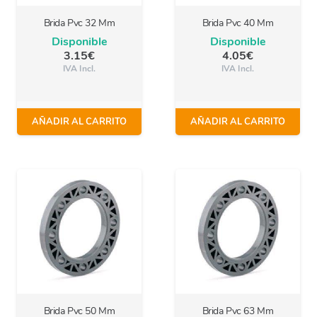
Brida Pvc 32 Mm
Brida Pvc 40 Mm
Disponible
Disponible
3.15
€
4.05
€
IVA Incl.
IVA Incl.
AÑADIR AL CARRITO
AÑADIR AL CARRITO
Brida Pvc 50 Mm
Brida Pvc 63 Mm