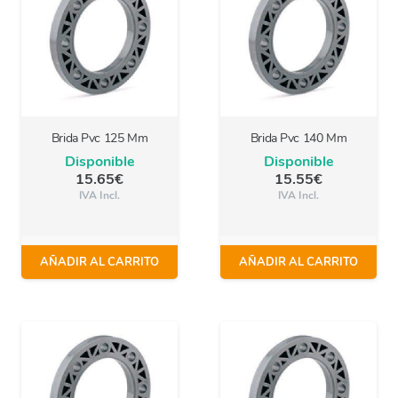
Brida Pvc 125 Mm
Brida Pvc 140 Mm
Disponible
Disponible
15.65
€
15.55
€
IVA Incl.
IVA Incl.
AÑADIR AL CARRITO
AÑADIR AL CARRITO