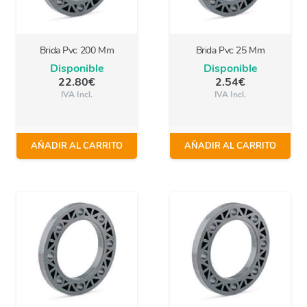
Brida Pvc 200 Mm
Brida Pvc 25 Mm
Disponible
Disponible
22.80
€
2.54
€
IVA Incl.
IVA Incl.
AÑADIR AL CARRITO
AÑADIR AL CARRITO