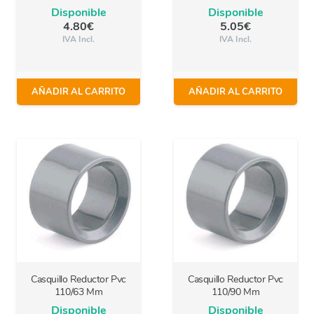
Disponible
Disponible
4.80
€
5.05
€
IVA Incl.
IVA Incl.
AÑADIR AL CARRITO
AÑADIR AL CARRITO
Casquillo Reductor Pvc
Casquillo Reductor Pvc
110/63 Mm
110/90 Mm
Disponible
Disponible