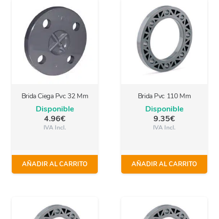
Brida Ciega Pvc 32 Mm
Brida Pvc 110 Mm
Disponible
Disponible
4.96
€
9.35
€
IVA Incl.
IVA Incl.
AÑADIR AL CARRITO
AÑADIR AL CARRITO