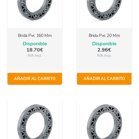
Brida Pvc 160 Mm
Brida Pvc 20 Mm
Disponible
Disponible
18.70
€
2.96
€
IVA Incl.
IVA Incl.
AÑADIR AL CARRITO
AÑADIR AL CARRITO