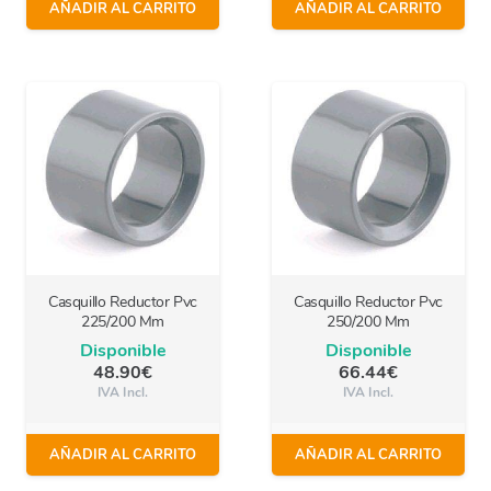
AÑADIR AL CARRITO
AÑADIR AL CARRITO
Casquillo Reductor Pvc
Casquillo Reductor Pvc
225/200 Mm
250/200 Mm
Disponible
Disponible
48.90
€
66.44
€
IVA Incl.
IVA Incl.
AÑADIR AL CARRITO
AÑADIR AL CARRITO