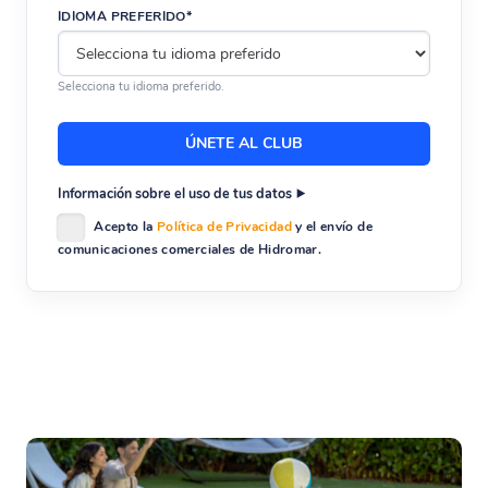
IDIOMA PREFERIDO*
Selecciona tu idioma preferido.
Información sobre el uso de tus datos
Acepto la
Política de Privacidad
y el envío de
comunicaciones comerciales de Hidromar.