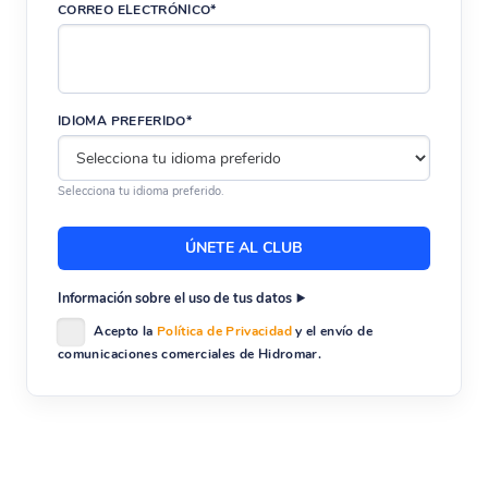
CORREO ELECTRÓNICO*
IDIOMA PREFERIDO*
Selecciona tu idioma preferido.
Información sobre el uso de tus datos
Acepto la
Política de Privacidad
y el envío de
comunicaciones comerciales de Hidromar.