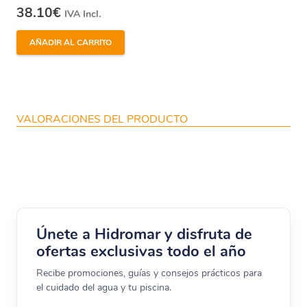
38.10
€
IVA Incl.
AÑADIR AL CARRITO
VALORACIONES DEL PRODUCTO
Únete a Hidromar y disfruta de
ofertas exclusivas todo el año
Recibe promociones, guías y consejos prácticos para
el cuidado del agua y tu piscina.