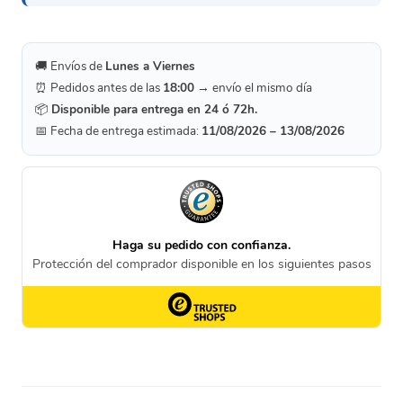
🚚 Envíos de
Lunes a Viernes
⏰ Pedidos antes de las
18:00
→ envío el mismo día
📦
Disponible para entrega en 24 ó 72h.
📅 Fecha de entrega estimada:
11/08/2026 – 13/08/2026