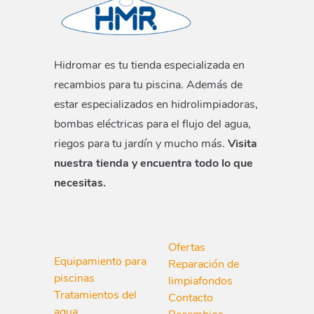
Hidromar es tu tienda especializada en
recambios para tu piscina. Además de
estar especializados en hidrolimpiadoras,
bombas eléctricas para el flujo del agua,
riegos para tu jardín y mucho más.
Visita
nuestra tienda y encuentra todo lo que
necesitas.
Ofertas
Equipamiento para
Reparación de
piscinas
limpiafondos
Tratamientos del
Contacto
agua