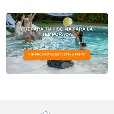
PREPARA TU PISCINA PARA LA
TEMPORADA
Arranca con agua limpia, equilibrada y sin problemas.
VER PRODUCTOS DE PUESTA A PUNTO