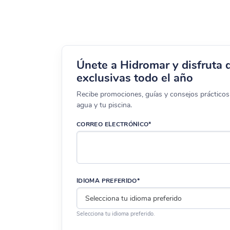
Únete a Hidromar y disfruta 
exclusivas todo el año
Recibe promociones, guías y consejos prácticos 
agua y tu piscina.
CORREO ELECTRÓNICO*
IDIOMA PREFERIDO*
Selecciona tu idioma preferido.