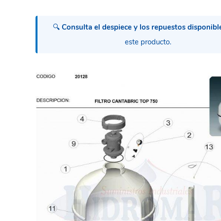
🔍
Consulta el despiece y los repuestos disponibl
este producto.