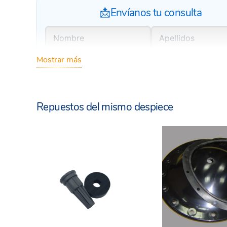
📩Envíanos tu consulta
Mostrar más
Repuestos del mismo despiece