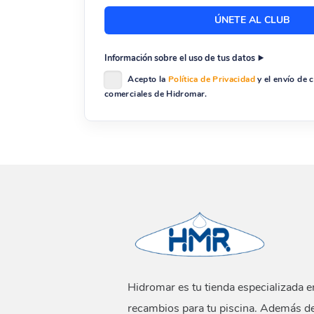
Información sobre el uso de tus datos
Acepto la
Política de Privacidad
y el envío de
comerciales de Hidromar.
Hidromar es tu tienda especializada e
recambios para tu piscina. Además d