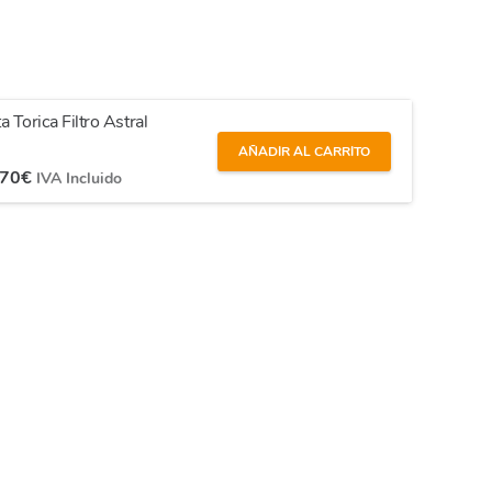
a Torica Filtro Astral
AÑADIR AL CARRITO
,70
€
IVA Incluido