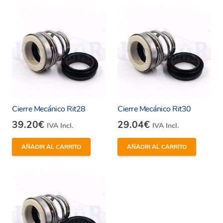
Cierre Mecánico Rit28
Cierre Mecánico Rit30
39.20
€
29.04
€
IVA Incl.
IVA Incl.
AÑADIR AL CARRITO
AÑADIR AL CARRITO