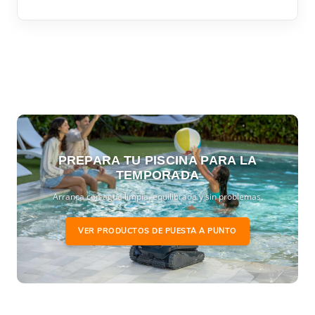
PREPARA TU PISCINA PARA LA
TEMPORADA
Arranca con agua limpia, equilibrada y sin problemas.
VER PRODUCTOS DE PUESTA A PUNTO