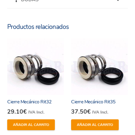
Productos relacionados
Cierre Mecánico Rit32
Cierre Mecánico Rit35
29.10
€
37.50
€
IVA Incl.
IVA Incl.
AÑADIR AL CARRITO
AÑADIR AL CARRITO