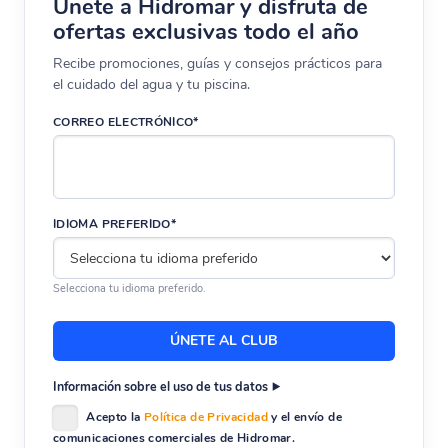
Únete a Hidromar y disfruta de
ofertas exclusivas todo el año
Recibe promociones, guías y consejos prácticos para
el cuidado del agua y tu piscina.
CORREO ELECTRÓNICO*
IDIOMA PREFERIDO*
Selecciona tu idioma preferido.
Información sobre el uso de tus datos
Acepto la
Política de Privacidad
y el envío de
comunicaciones comerciales de Hidromar.