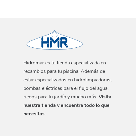
Hidromar es tu tienda especializada en
recambios para tu piscina. Además de
estar especializados en hidrolimpiadoras,
bombas eléctricas para el flujo del agua,
riegos para tu jardín y mucho más.
Visita
nuestra tienda y encuentra todo lo que
necesitas.