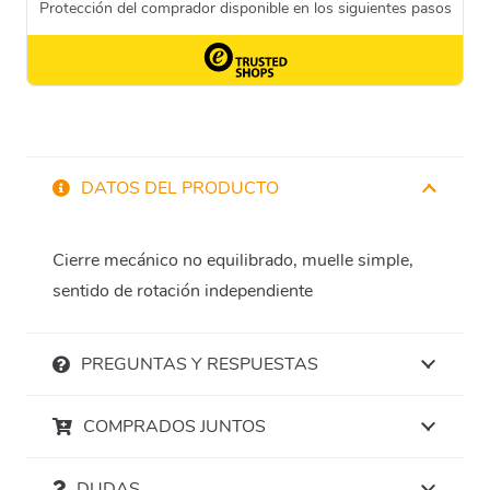
DATOS DEL PRODUCTO
Cierre mecánico no equilibrado, muelle simple,
sentido de rotación independiente
PREGUNTAS Y RESPUESTAS
COMPRADOS JUNTOS
DUDAS