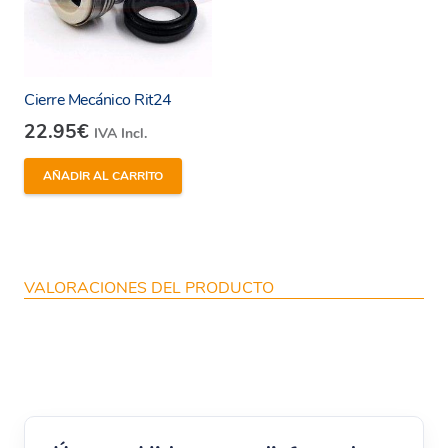
Cierre Mecánico Rit24
22.95
€
IVA Incl.
AÑADIR AL CARRITO
VALORACIONES DEL PRODUCTO