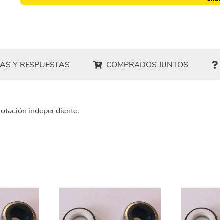
AS Y RESPUESTAS
COMPRADOS JUNTOS
 rotación independiente.