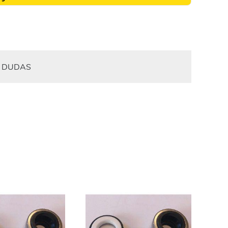
DUDAS