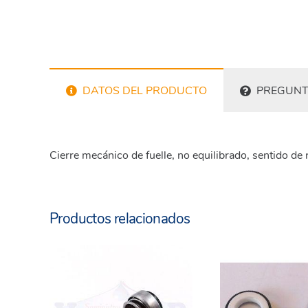
DATOS DEL PRODUCTO
PREGUNT
Cierre mecánico de fuelle, no equilibrado, sentido de
Productos relacionados