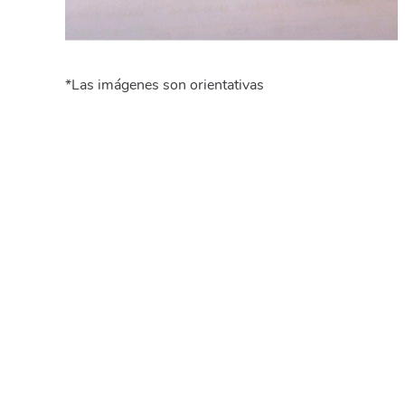
*Las imágenes son orientativas