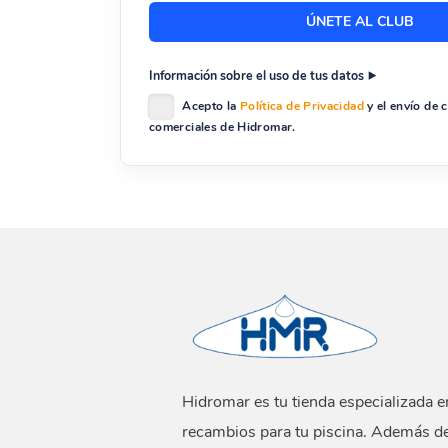
Información sobre el uso de tus datos
Acepto la
Política de Privacidad
y el envío de
comerciales de Hidromar.
Hidromar es tu tienda especializada e
recambios para tu piscina. Además d