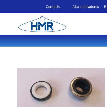
Contacto
Alta instaladores
B