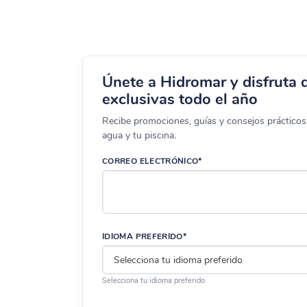
Únete a Hidromar y disfruta 
exclusivas todo el año
Recibe promociones, guías y consejos prácticos 
agua y tu piscina.
CORREO ELECTRÓNICO*
IDIOMA PREFERIDO*
Selecciona tu idioma preferido.