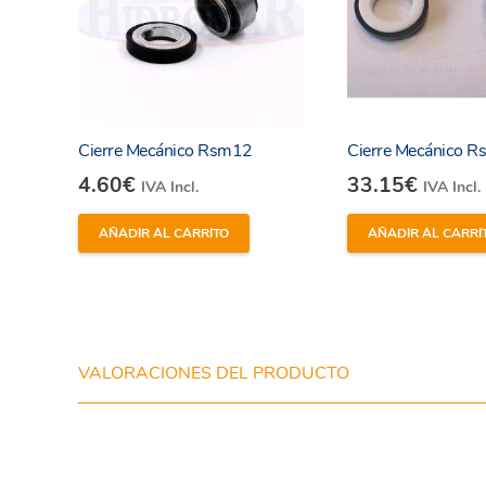
Cierre Mecánico Rsm12
Cierre Mecánico 
4.60
€
33.15
€
IVA Incl.
IVA Incl.
AÑADIR AL CARRITO
AÑADIR AL CARRI
VALORACIONES DEL PRODUCTO