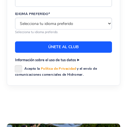
IDIOMA PREFERIDO*
Selecciona tu idioma preferido.
Información sobre el uso de tus datos
Acepto la
Política de Privacidad
y el envío de
comunicaciones comerciales de Hidromar.