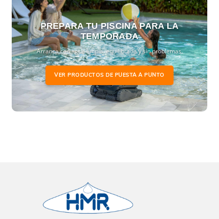
PREPARA TU PISCINA PARA LA
TEMPORADA
Arranca con agua limpia, equilibrada y sin problemas.
VER PRODUCTOS DE PUESTA A PUNTO