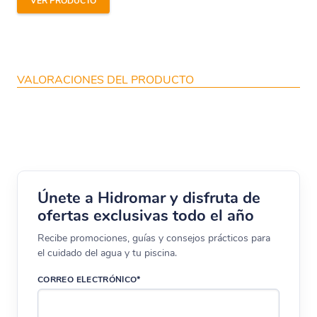
VER PRODUCTO
VALORACIONES DEL PRODUCTO
Únete a Hidromar y disfruta de
ofertas exclusivas todo el año
Recibe promociones, guías y consejos prácticos para
el cuidado del agua y tu piscina.
CORREO ELECTRÓNICO*