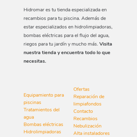
Hidromar es tu tienda especializada en
recambios para tu piscina. Además de
estar especializados en hidrolimpiadoras,
bombas eléctricas para el flujo del agua,
riegos para tu jardín y mucho más.
Visita
nuestra tienda y encuentra todo lo que
necesitas.
Ofertas
Equipamiento para
Reparación de
piscinas
limpiafondos
Tratamientos del
Contacto
agua
Recambios
Bombas eléctricas
Nebulización
Hidrolimpiadoras
Alta instaladores