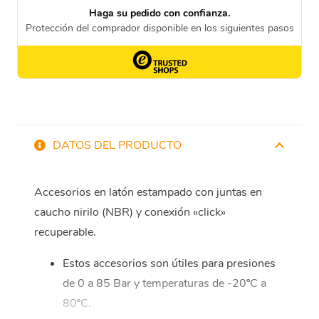
DATOS DEL PRODUCTO
Accesorios en latón estampado con juntas en
caucho nirilo (NBR) y conexión «click»
recuperable.
Estos accesorios son útiles para presiones
de 0 a 85 Bar y temperaturas de -20ºC a
80ºC.