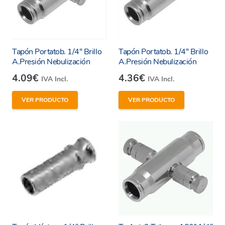
Tapón Portatob. 1/4″ Brillo
Tapón Portatob. 1/4″ Brillo
A.Presión Nebulización
A.Presión Nebulización
4.09
€
4.36
€
IVA Incl.
IVA Incl.
VER PRODUCTO
VER PRODUCTO