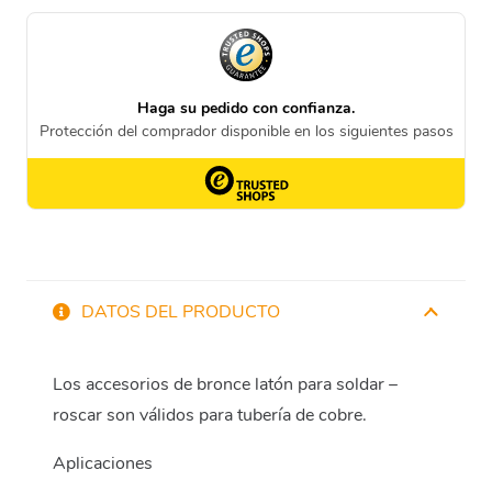
DATOS DEL PRODUCTO
Los accesorios de bronce latón para soldar –
roscar son válidos para tubería de cobre.
Aplicaciones