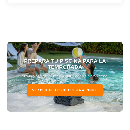
PREPARA TU PISCINA PARA LA
TEMPORADA
Arranca con agua limpia, equilibrada y sin problemas.
VER PRODUCTOS DE PUESTA A PUNTO