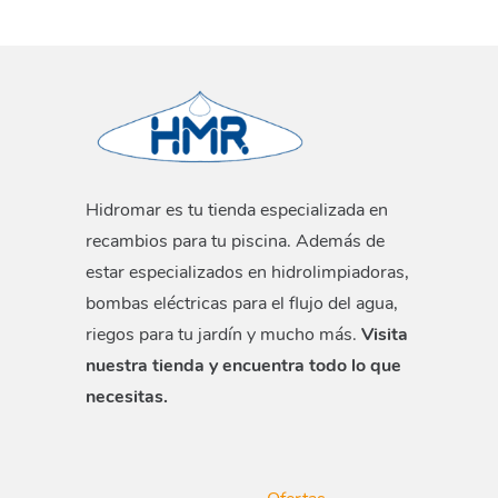
Hidromar es tu tienda especializada en
recambios para tu piscina. Además de
estar especializados en hidrolimpiadoras,
bombas eléctricas para el flujo del agua,
riegos para tu jardín y mucho más.
Visita
nuestra tienda y encuentra todo lo que
necesitas.