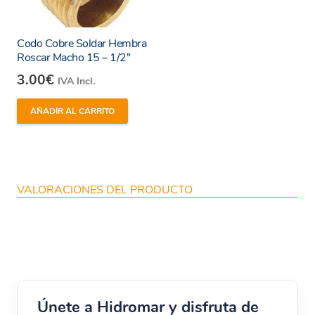
Codo Cobre Soldar Hembra
Roscar Macho 15 – 1/2″
3.00
€
IVA Incl.
AÑADIR AL CARRITO
VALORACIONES DEL PRODUCTO
Únete a Hidromar y disfruta de