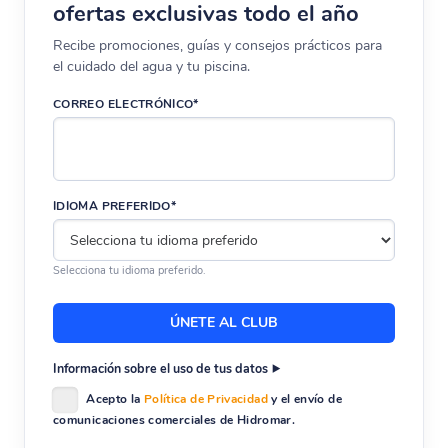
ofertas exclusivas todo el año
Recibe promociones, guías y consejos prácticos para
el cuidado del agua y tu piscina.
CORREO ELECTRÓNICO*
IDIOMA PREFERIDO*
Selecciona tu idioma preferido.
Información sobre el uso de tus datos
Acepto la
Política de Privacidad
y el envío de
comunicaciones comerciales de Hidromar.