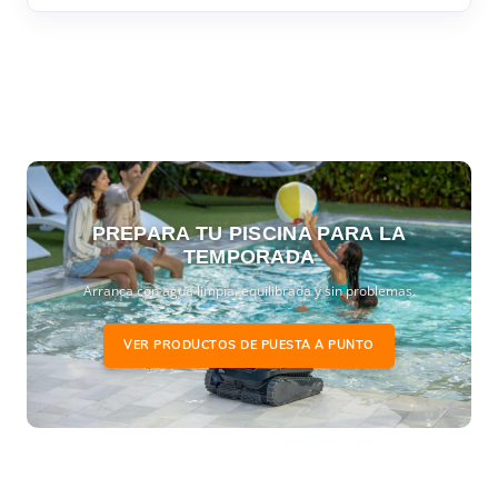
PREPARA TU PISCINA PARA LA
TEMPORADA
Arranca con agua limpia, equilibrada y sin problemas.
VER PRODUCTOS DE PUESTA A PUNTO