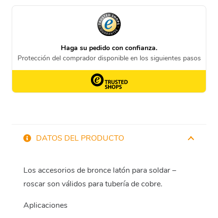
DATOS DEL PRODUCTO
Los accesorios de bronce latón para soldar –
roscar son válidos para tubería de cobre.
Aplicaciones