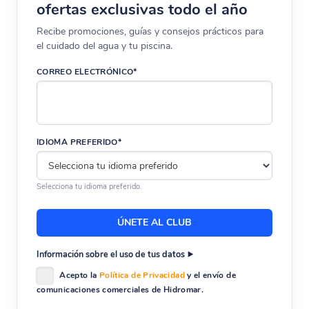
ofertas exclusivas todo el año
Recibe promociones, guías y consejos prácticos para
el cuidado del agua y tu piscina.
CORREO ELECTRÓNICO*
IDIOMA PREFERIDO*
Selecciona tu idioma preferido.
Información sobre el uso de tus datos
Acepto la
Política de Privacidad
y el envío de
comunicaciones comerciales de Hidromar.