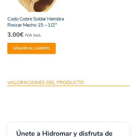
Codo Cobre Soldar Hembra
Roscar Macho 15 – 1/2″
3.00
€
IVA Incl.
AÑADIR AL CARRITO
VALORACIONES DEL PRODUCTO
Únete a Hidromar y disfruta de