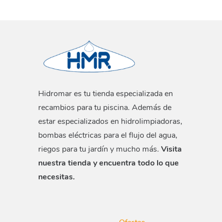
Hidromar es tu tienda especializada en
recambios para tu piscina. Además de
estar especializados en hidrolimpiadoras,
bombas eléctricas para el flujo del agua,
riegos para tu jardín y mucho más.
Visita
nuestra tienda y encuentra todo lo que
necesitas.