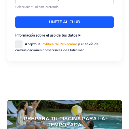
Selecciona tu idioma preferido.
Información sobre el uso de tus datos
Acepto la
Política de Privacidad
y el envío de
comunicaciones comerciales de Hidromar.
PREPARA TU PISCINA PARA LA
TEMPORADA