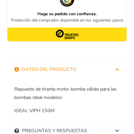
DATOS DEL PRODUCTO
Repuesto de tiranta motor bomba válido para las
bombas Ideal modelos:
IDEAL VIPH 150M
PREGUNTAS Y RESPUESTAS