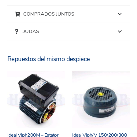
COMPRADOS JUNTOS
DUDAS
Repuestos del mismo despiece
Ideal Viph200M – Estator
Ideal Viph/V 150/200/300