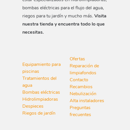
bombas eléctricas para el flujo del agua,
riegos para tu jardín y mucho más.
Visita
nuestra tienda y encuentra todo lo que
necesitas.
Ofertas
Equipamiento para
Reparación de
piscinas
limpiafondos
Tratamientos del
Contacto
agua
Recambios
Bombas eléctricas
Nebulización
Hidrolimpiadoras
Alta instaladores
Despieces
Preguntas
Riegos de jardín
frecuentes