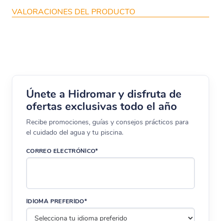
VALORACIONES DEL PRODUCTO
Únete a Hidromar y disfruta de
ofertas exclusivas todo el año
Recibe promociones, guías y consejos prácticos para
el cuidado del agua y tu piscina.
CORREO ELECTRÓNICO*
IDIOMA PREFERIDO*