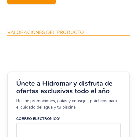
VALORACIONES DEL PRODUCTO
Únete a Hidromar y disfruta de
ofertas exclusivas todo el año
Recibe promociones, guías y consejos prácticos para
el cuidado del agua y tu piscina.
CORREO ELECTRÓNICO*