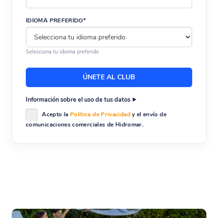
IDIOMA PREFERIDO*
Selecciona tu idioma preferido.
Información sobre el uso de tus datos
Acepto la
Política de Privacidad
y el envío de
comunicaciones comerciales de Hidromar.