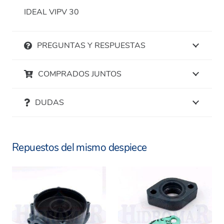
IDEAL VIPV 30
PREGUNTAS Y RESPUESTAS
COMPRADOS JUNTOS
DUDAS
Repuestos del mismo despiece