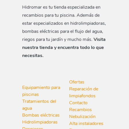
Hidromar es tu tienda especializada en
recambios para tu piscina. Además de
estar especializados en hidrolimpiadoras,
bombas eléctricas para el flujo del agua,
riegos para tu jardín y mucho más.
Visita
nuestra tienda y encuentra todo lo que
necesitas.
Ofertas
Equipamiento para
Reparación de
piscinas
limpiafondos
Tratamientos del
Contacto
agua
Recambios
Bombas eléctricas
Nebulización
Hidrolimpiadoras
Alta instaladores