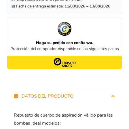
📅 Fecha de entrega estimada:
11/08/2026 – 13/08/2026
DATOS DEL PRODUCTO
Repuesto de cuerpo de aspiración válido para las
bombas Ideal modelos: