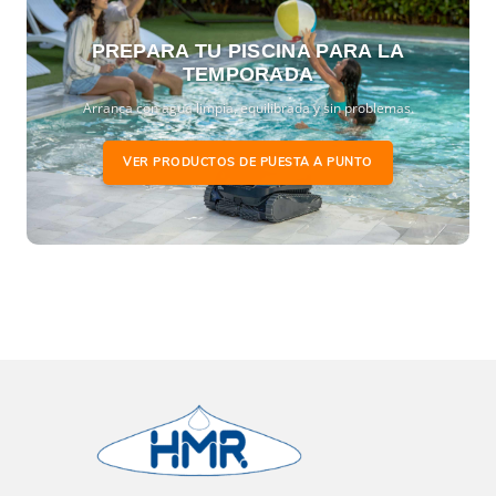
PREPARA TU PISCINA PARA LA
TEMPORADA
Arranca con agua limpia, equilibrada y sin problemas.
VER PRODUCTOS DE PUESTA A PUNTO