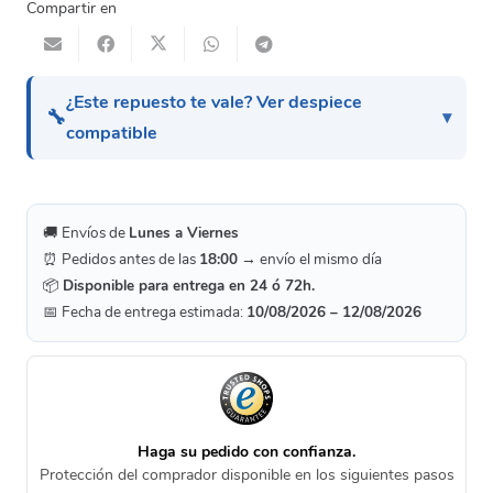
Compartir en
¿Este repuesto te vale? Ver despiece
🔧
compatible
🚚 Envíos de
Lunes a Viernes
⏰ Pedidos antes de las
18:00
→ envío el mismo día
📦
Disponible para entrega en 24 ó 72h.
📅 Fecha de entrega estimada:
10/08/2026 – 12/08/2026