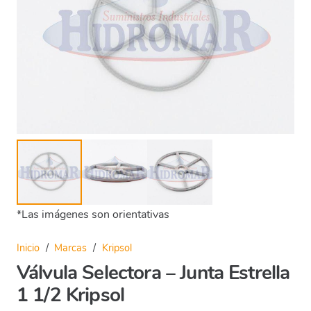
*Las imágenes son orientativas
Inicio
/
Marcas
/
Kripsol
Válvula Selectora – Junta Estrella
1 1/2 Kripsol