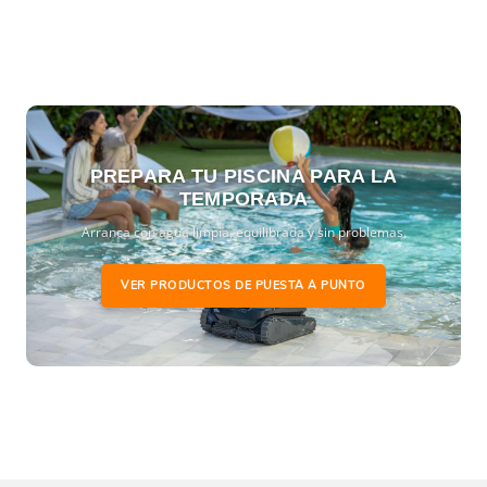
PREPARA TU PISCINA PARA LA
TEMPORADA
Arranca con agua limpia, equilibrada y sin problemas.
VER PRODUCTOS DE PUESTA A PUNTO