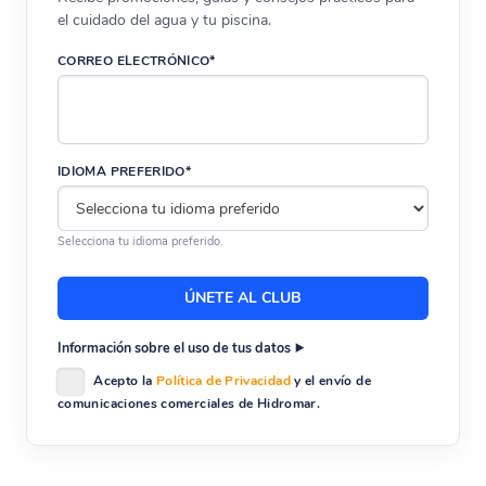
el cuidado del agua y tu piscina.
CORREO ELECTRÓNICO*
IDIOMA PREFERIDO*
Selecciona tu idioma preferido.
Información sobre el uso de tus datos
Acepto la
Política de Privacidad
y el envío de
comunicaciones comerciales de Hidromar.