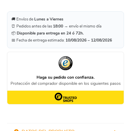
🚚 Envíos de
Lunes a Viernes
⏰ Pedidos antes de las
18:00
→ envío el mismo día
📦
Disponible para entrega en 24 ó 72h.
📅 Fecha de entrega estimada:
10/08/2026 – 12/08/2026