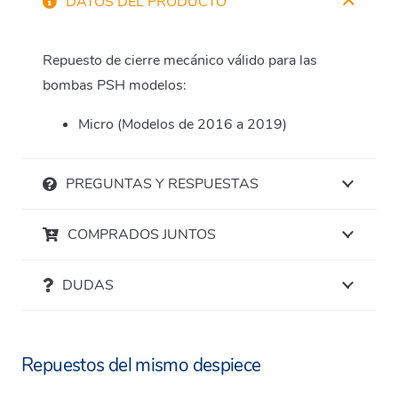
DATOS DEL PRODUCTO
Repuesto de cierre mecánico válido para las
bombas PSH modelos:
Micro (Modelos de 2016 a 2019)
PREGUNTAS Y RESPUESTAS
COMPRADOS JUNTOS
DUDAS
Repuestos del mismo despiece