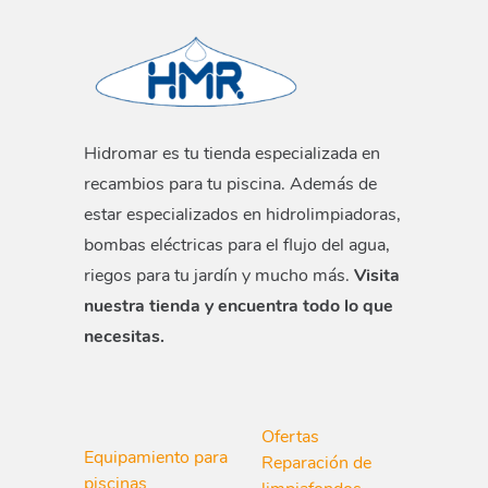
Hidromar es tu tienda especializada en
recambios para tu piscina. Además de
estar especializados en hidrolimpiadoras,
bombas eléctricas para el flujo del agua,
riegos para tu jardín y mucho más.
Visita
nuestra tienda y encuentra todo lo que
necesitas.
Ofertas
Equipamiento para
Reparación de
piscinas