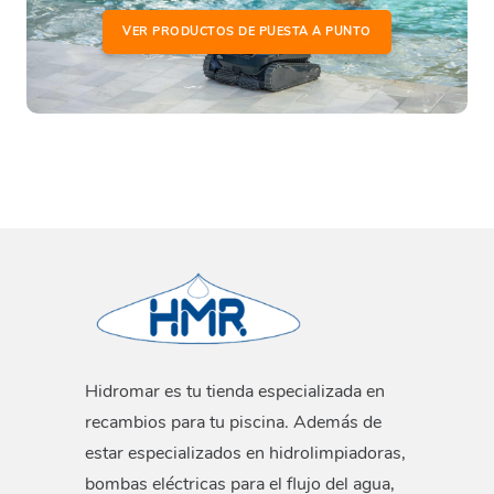
VER PRODUCTOS DE PUESTA A PUNTO
Hidromar es tu tienda especializada en
recambios para tu piscina. Además de
estar especializados en hidrolimpiadoras,
bombas eléctricas para el flujo del agua,