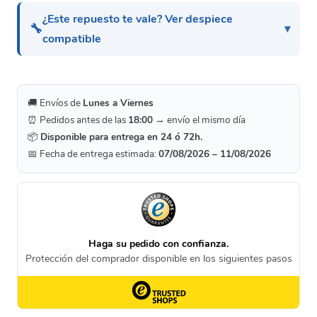
¿Este repuesto te vale? Ver despiece
🔧
compatible
🚚 Envíos de
Lunes a Viernes
⏰ Pedidos antes de las
18:00
→ envío el mismo día
📦
Disponible para entrega en 24 ó 72h.
📅 Fecha de entrega estimada:
07/08/2026 – 11/08/2026