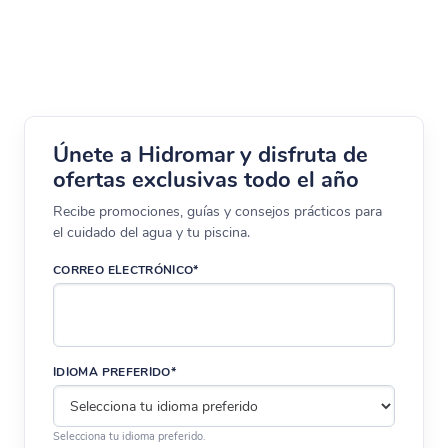
Únete a Hidromar y disfruta de
ofertas exclusivas todo el año
Recibe promociones, guías y consejos prácticos para
el cuidado del agua y tu piscina.
CORREO ELECTRÓNICO*
IDIOMA PREFERIDO*
Selecciona tu idioma preferido.