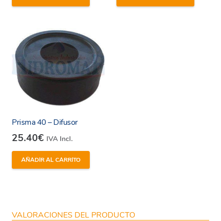
Prisma 40 – Difusor
25.40
€
IVA Incl.
AÑADIR AL CARRITO
VALORACIONES DEL PRODUCTO