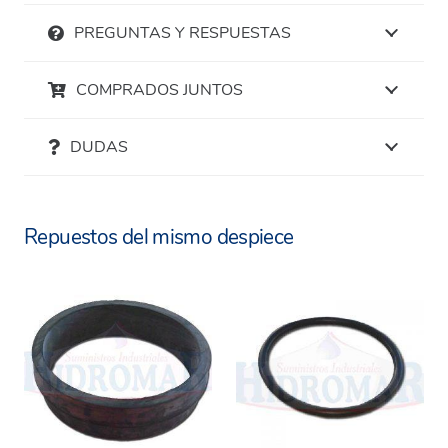
PREGUNTAS Y RESPUESTAS
COMPRADOS JUNTOS
DUDAS
Repuestos del mismo despiece