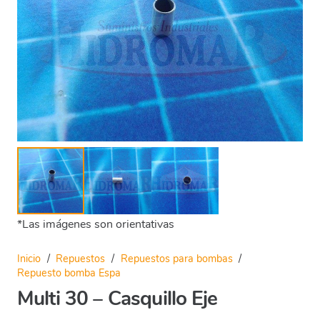
*Las imágenes son orientativas
Inicio
/
Repuestos
/
Repuestos para bombas
/
Repuesto bomba Espa
Multi 30 – Casquillo Eje