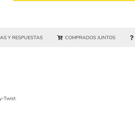
AS Y RESPUESTAS
COMPRADOS JUNTOS
y-Twist