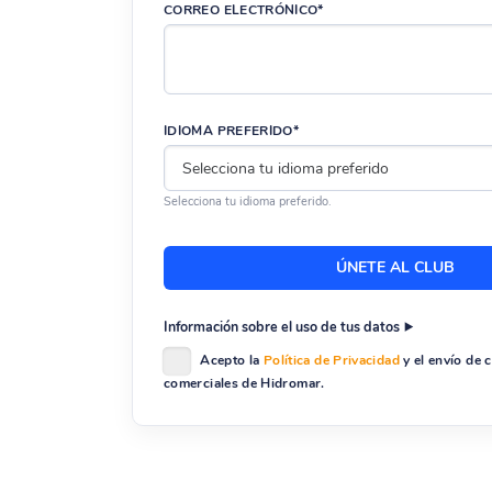
CORREO ELECTRÓNICO*
IDIOMA PREFERIDO*
Selecciona tu idioma preferido.
Información sobre el uso de tus datos
Acepto la
Política de Privacidad
y el envío de
comerciales de Hidromar.