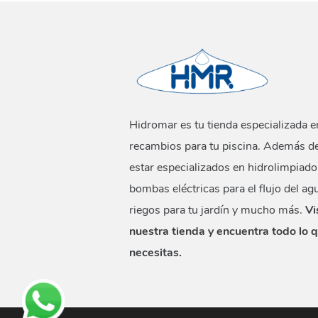
Hidromar es tu tienda especializada e
recambios para tu piscina. Además d
estar especializados en hidrolimpiado
bombas eléctricas para el flujo del ag
riegos para tu jardín y mucho más.
Vi
nuestra tienda y encuentra todo lo 
necesitas.