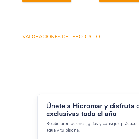
VALORACIONES DEL PRODUCTO
Únete a Hidromar y disfruta 
exclusivas todo el año
Recibe promociones, guías y consejos prácticos 
agua y tu piscina.