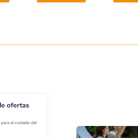
de ofertas
para el cuidado del