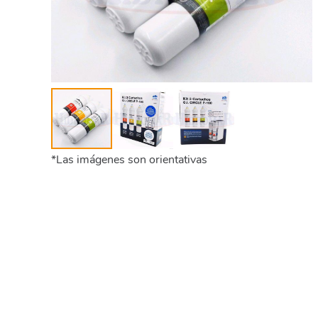
*Las imágenes son orientativas