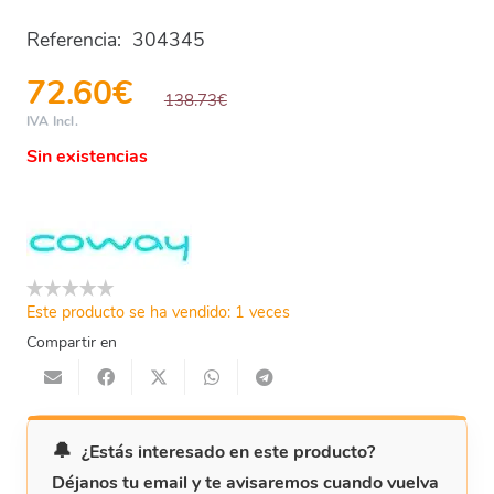
Referencia:
304345
72.60
€
138.73
€
IVA Incl.
Sin existencias
Este producto se ha vendido: 1 veces
Compartir en
¿Estás interesado en este producto?
Déjanos tu email y te avisaremos cuando vuelva