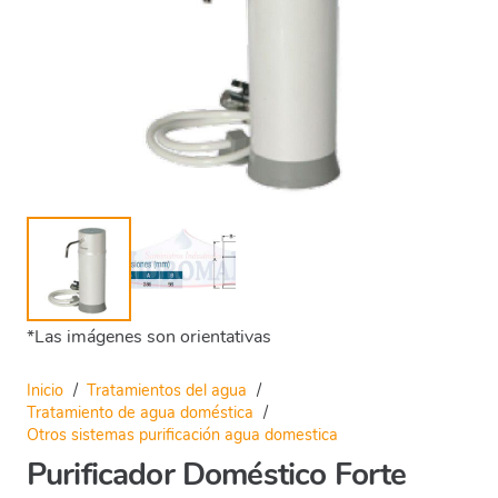
*Las imágenes son orientativas
Inicio
/
Tratamientos del agua
/
Tratamiento de agua doméstica
/
Otros sistemas purificación agua domestica
Purificador Doméstico Forte