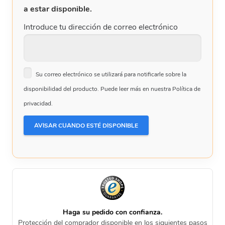
a estar disponible.
Introduce tu dirección de correo electrónico
Su correo electrónico se utilizará para notificarle sobre la
disponibilidad del producto. Puede leer más en nuestra Política de
privacidad.