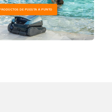
PRODUCTOS DE PUESTA A PUNTO