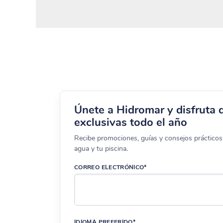
Únete a Hidromar y disfruta 
exclusivas todo el año
Recibe promociones, guías y consejos prácticos 
agua y tu piscina.
CORREO ELECTRÓNICO*
IDIOMA PREFERIDO*