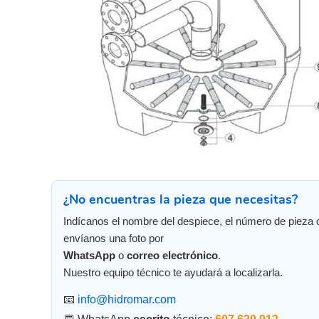
¿No encuentras la pieza que necesitas?
Indícanos el nombre del despiece, el número de pieza 
envíanos una foto por
WhatsApp
o
correo electrónico
.
Nuestro equipo técnico te ayudará a localizarla.
📧
info@hidromar.com