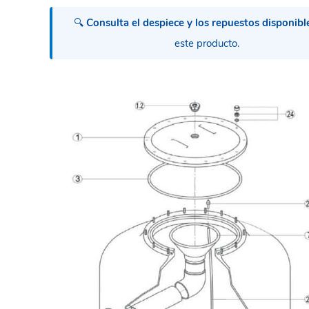
🔍
Consulta el despiece y los repuestos disponibl
este producto.