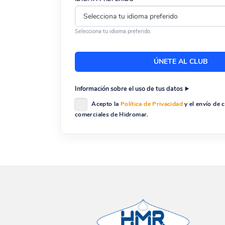
Selecciona tu idioma preferido.
Información sobre el uso de tus datos
Acepto la
Política de Privacidad
y el envío de
comerciales de Hidromar.