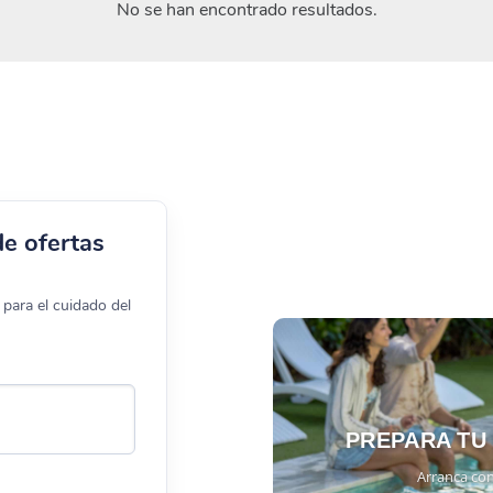
No se han encontrado resultados.
de ofertas
para el cuidado del
PREPARA TU
Arranca con