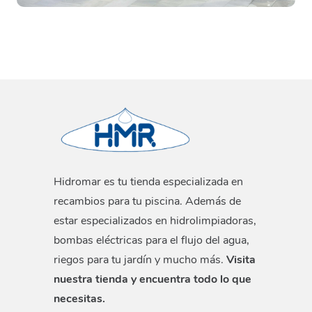
Hidromar es tu tienda especializada en
recambios para tu piscina. Además de
estar especializados en hidrolimpiadoras,
bombas eléctricas para el flujo del agua,
riegos para tu jardín y mucho más.
Visita
nuestra tienda y encuentra todo lo que
necesitas.