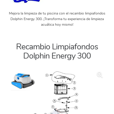
Mejora la limpieza de tu piscina con el recambio limpiafondos
Dolphin Energy 300. ¡Transforma tu experiencia de limpieza
acuática hoy mismo!
Recambio Limpiafondos
Dolphin Energy 300