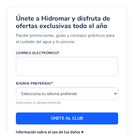
Únete a Hidromar y disfruta de
ofertas exclusivas todo el año
Recibe promociones, guías y consejos prácticos para
el cuidado del agua y tu piscina.
CORREO ELECTRÓNICO*
IDIOMA PREFERIDO*
Selecciona tu idioma preferido.
Información sobre el uso de tus datos