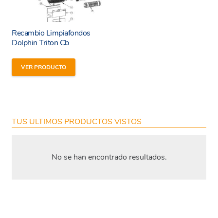
Recambio Limpiafondos
Dolphin Triton Cb
VER PRODUCTO
TUS ULTIMOS PRODUCTOS VISTOS
No se han encontrado resultados.