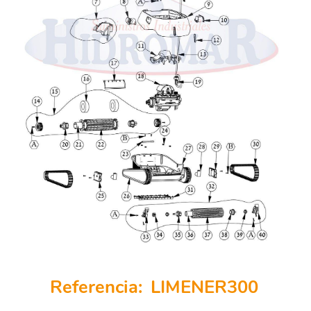
Referencia:
LIMENER300