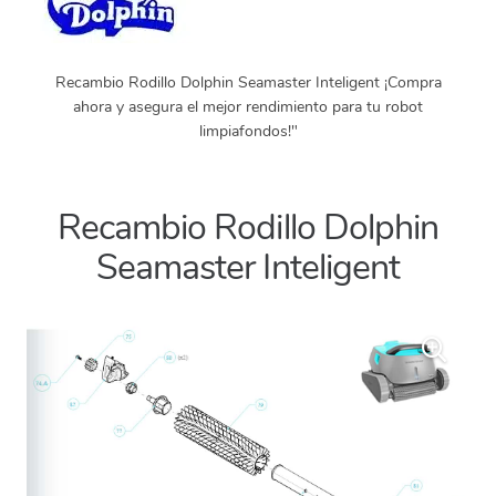
Recambio Rodillo Dolphin Seamaster Inteligent ¡Compra
ahora y asegura el mejor rendimiento para tu robot
limpiafondos!"
Recambio Rodillo Dolphin
Seamaster Inteligent