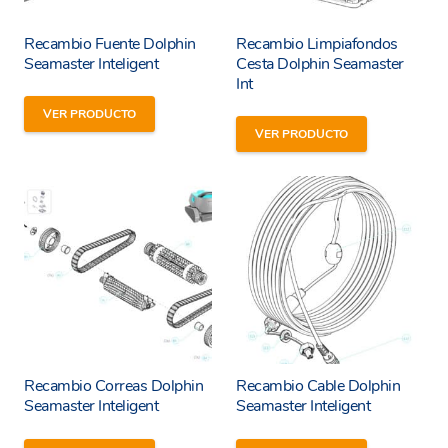
Recambio Fuente Dolphin
Recambio Limpiafondos
Seamaster Inteligent
Cesta Dolphin Seamaster
Int
VER PRODUCTO
VER PRODUCTO
Recambio Correas Dolphin
Recambio Cable Dolphin
Seamaster Inteligent
Seamaster Inteligent