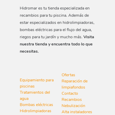
Hidromar es tu tienda especializada en
recambios para tu piscina. Además de
estar especializados en hidrolimpiadoras,
bombas eléctricas para el flujo del agua,
riegos para tu jardín y mucho más.
Visita
nuestra tienda y encuentra todo lo que
necesitas.
Ofertas
Equipamiento para
Reparación de
piscinas
limpiafondos
Tratamientos del
Contacto
agua
Recambios
Bombas eléctricas
Nebulización
Hidrolimpiadoras
Alta instaladores