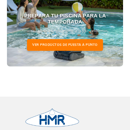
PREPARA TU PISCINA PARA LA
TEMPORADA
Arranca con agua limpia, equilibrada y sin problemas.
VER PRODUCTOS DE PUESTA A PUNTO