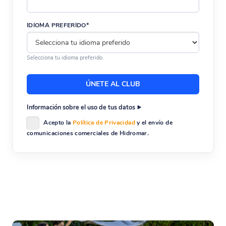
IDIOMA PREFERIDO*
Selecciona tu idioma preferido.
Información sobre el uso de tus datos
Acepto la
Política de Privacidad
y el envío de
comunicaciones comerciales de Hidromar.