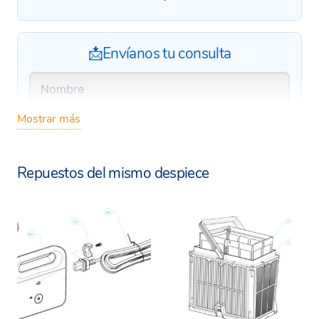
📩Envíanos tu consulta
Mostrar más
Repuestos del mismo despiece