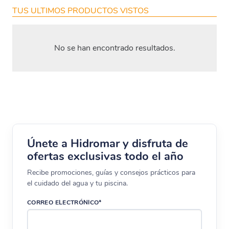
TUS ULTIMOS PRODUCTOS VISTOS
No se han encontrado resultados.
Únete a Hidromar y disfruta de
ofertas exclusivas todo el año
Recibe promociones, guías y consejos prácticos para
el cuidado del agua y tu piscina.
CORREO ELECTRÓNICO*