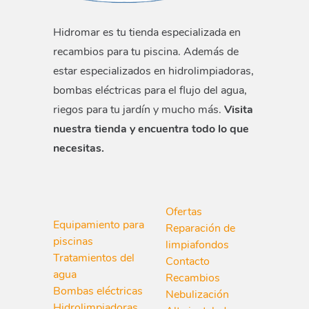
Hidromar es tu tienda especializada en
recambios para tu piscina. Además de
estar especializados en hidrolimpiadoras,
bombas eléctricas para el flujo del agua,
riegos para tu jardín y mucho más.
Visita
nuestra tienda y encuentra todo lo que
necesitas.
Ofertas
Equipamiento para
Reparación de
piscinas
limpiafondos
Tratamientos del
Contacto
agua
Recambios
Bombas eléctricas
Nebulización
Hidrolimpiadoras