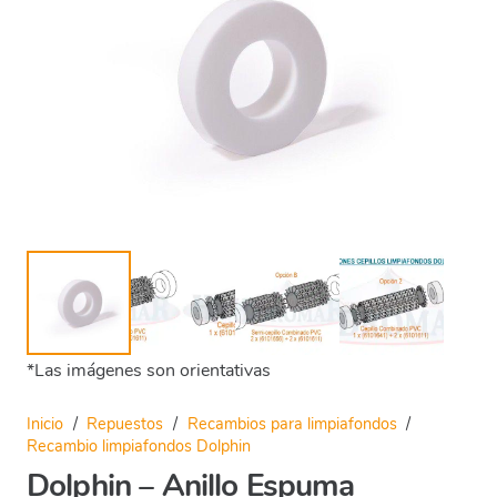
*Las imágenes son orientativas
Inicio
/
Repuestos
/
Recambios para limpiafondos
/
Recambio limpiafondos Dolphin
Dolphin – Anillo Espuma