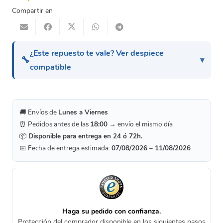
Compartir en
¿Este repuesto te vale? Ver despiece
🔧
compatible
🚚 Envíos de
Lunes a Viernes
⏰ Pedidos antes de las
18:00
→ envío el mismo día
📦
Disponible para entrega en 24 ó 72h.
📅 Fecha de entrega estimada:
07/08/2026 – 11/08/2026