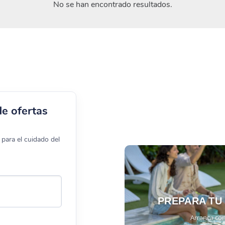
No se han encontrado resultados.
de ofertas
para el cuidado del
PREPARA TU
Arranca con