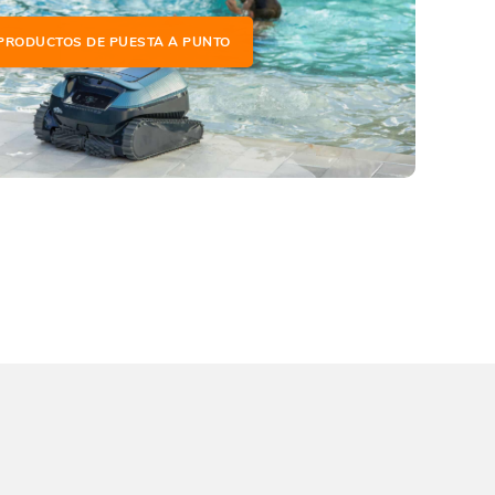
PRODUCTOS DE PUESTA A PUNTO