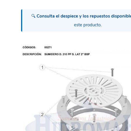
🔍
Consulta el despiece y los repuestos disponibl
este producto.