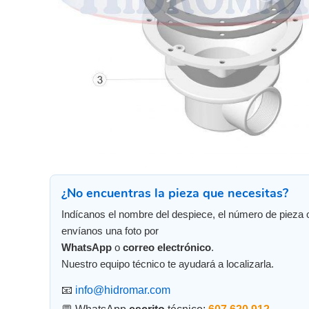
¿No encuentras la pieza que necesitas?
Indícanos el nombre del despiece, el número de pieza 
envíanos una foto por
WhatsApp
o
correo electrónico
.
Nuestro equipo técnico te ayudará a localizarla.
📧
info@hidromar.com