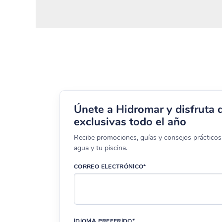
Únete a Hidromar y disfruta 
exclusivas todo el año
Recibe promociones, guías y consejos prácticos 
agua y tu piscina.
CORREO ELECTRÓNICO*
IDIOMA PREFERIDO*