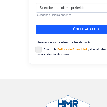
Selecciona tu idioma preferido.
Información sobre el uso de tus datos
Acepto la
Política de Privacidad
y el envío de
comerciales de Hidromar.