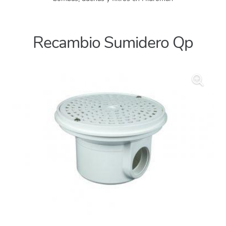
Recambio Sumidero Qp