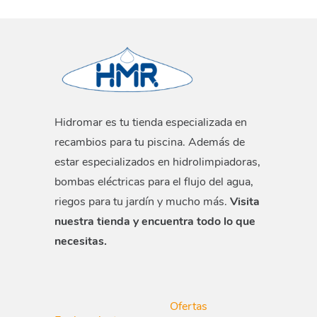
Hidromar es tu tienda especializada en
recambios para tu piscina. Además de
estar especializados en hidrolimpiadoras,
bombas eléctricas para el flujo del agua,
riegos para tu jardín y mucho más.
Visita
nuestra tienda y encuentra todo lo que
necesitas.
Ofertas