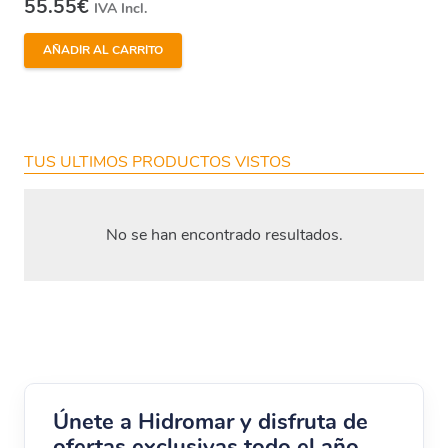
55.55
€
IVA Incl.
AÑADIR AL CARRITO
TUS ULTIMOS PRODUCTOS VISTOS
No se han encontrado resultados.
Únete a Hidromar y disfruta de
ofertas exclusivas todo el año