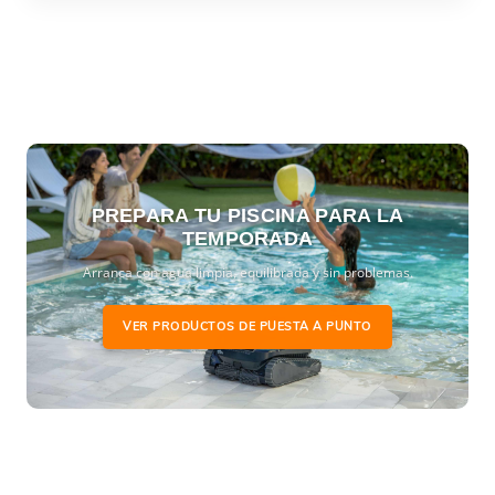
PREPARA TU PISCINA PARA LA
TEMPORADA
Arranca con agua limpia, equilibrada y sin problemas.
VER PRODUCTOS DE PUESTA A PUNTO