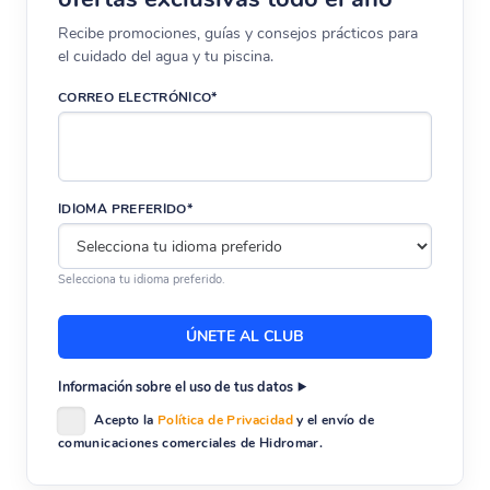
Recibe promociones, guías y consejos prácticos para
el cuidado del agua y tu piscina.
CORREO ELECTRÓNICO*
IDIOMA PREFERIDO*
Selecciona tu idioma preferido.
Información sobre el uso de tus datos
Acepto la
Política de Privacidad
y el envío de
comunicaciones comerciales de Hidromar.