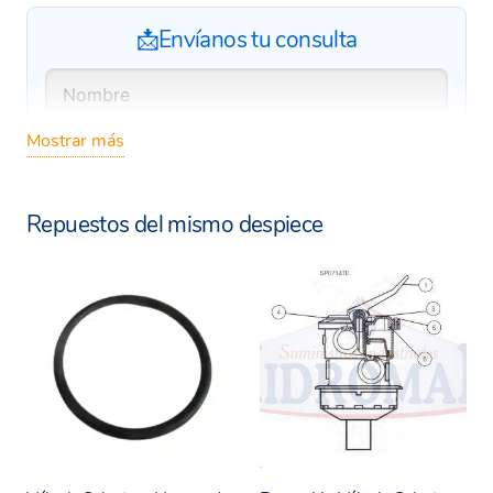
📩Envíanos tu consulta
Mostrar más
Repuestos del mismo despiece