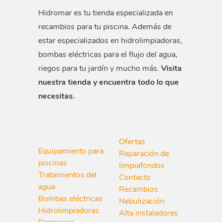
Hidromar es tu tienda especializada en
recambios para tu piscina. Además de
estar especializados en hidrolimpiadoras,
bombas eléctricas para el flujo del agua,
riegos para tu jardín y mucho más.
Visita
nuestra tienda y encuentra todo lo que
necesitas.
Ofertas
Equipamiento para
Reparación de
piscinas
limpiafondos
Tratamientos del
Contacto
agua
Recambios
Bombas eléctricas
Nebulización
Hidrolimpiadoras
Alta instaladores