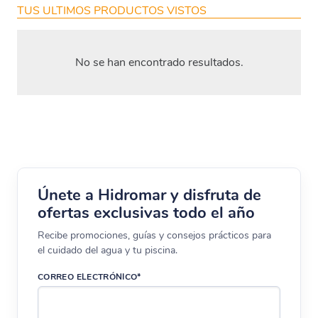
TUS ULTIMOS PRODUCTOS VISTOS
No se han encontrado resultados.
Únete a Hidromar y disfruta de
ofertas exclusivas todo el año
Recibe promociones, guías y consejos prácticos para
el cuidado del agua y tu piscina.
CORREO ELECTRÓNICO*