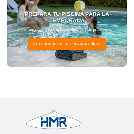
PREPARA TU PISCINA PARA LA
TEMPORADA
Arranca con agua limpia, equilibrada y sin problemas.
VER PRODUCTOS DE PUESTA A PUNTO