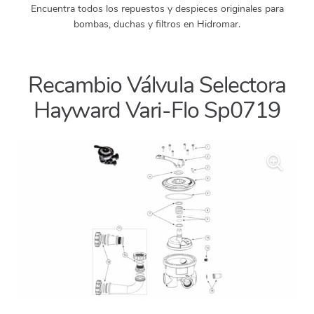
Encuentra todos los repuestos y despieces originales para
bombas, duchas y filtros en Hidromar.
Recambio Válvula Selectora
Hayward Vari-Flo Sp0719