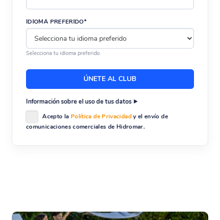
IDIOMA PREFERIDO*
Selecciona tu idioma preferido.
Información sobre el uso de tus datos
Acepto la
Política de Privacidad
y el envío de
comunicaciones comerciales de Hidromar.