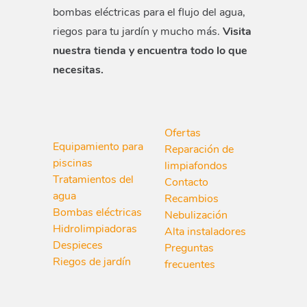
bombas eléctricas para el flujo del agua,
riegos para tu jardín y mucho más.
Visita
nuestra tienda y encuentra todo lo que
necesitas.
Ofertas
Equipamiento para
Reparación de
piscinas
limpiafondos
Tratamientos del
Contacto
agua
Recambios
Bombas eléctricas
Nebulización
Hidrolimpiadoras
Alta instaladores
Despieces
Preguntas
Riegos de jardín
frecuentes