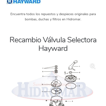
Encuentra todos los repuestos y despieces originales para
bombas, duchas y filtros en Hidromar.
Recambio Válvula Selectora
Hayward