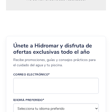
Únete a Hidromar y disfruta de
ofertas exclusivas todo el año
Recibe promociones, guías y consejos prácticos para
el cuidado del agua y tu piscina.
CORREO ELECTRÓNICO*
IDIOMA PREFERIDO*