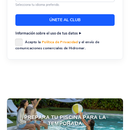
Selecciona tu idioma preferido.
Información sobre el uso de tus datos
Acepto la
Política de Privacidad
y el envío de
comunicaciones comerciales de Hidromar.
PREPARA TU PISCINA PARA LA
TEMPORADA