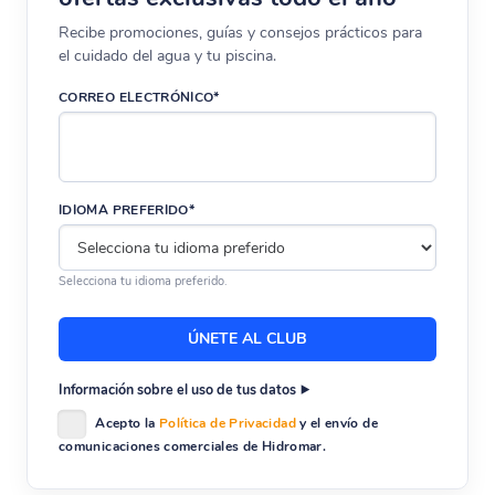
Recibe promociones, guías y consejos prácticos para
el cuidado del agua y tu piscina.
CORREO ELECTRÓNICO*
IDIOMA PREFERIDO*
Selecciona tu idioma preferido.
Información sobre el uso de tus datos
Acepto la
Política de Privacidad
y el envío de
comunicaciones comerciales de Hidromar.