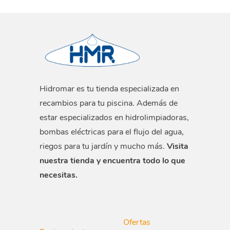
Hidromar es tu tienda especializada en
recambios para tu piscina. Además de
estar especializados en hidrolimpiadoras,
bombas eléctricas para el flujo del agua,
riegos para tu jardín y mucho más.
Visita
nuestra tienda y encuentra todo lo que
necesitas.
Ofertas