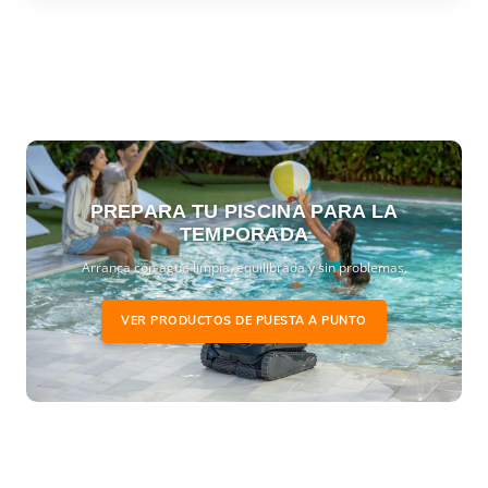
PREPARA TU PISCINA PARA LA
TEMPORADA
Arranca con agua limpia, equilibrada y sin problemas.
VER PRODUCTOS DE PUESTA A PUNTO