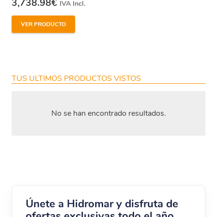
3,738.98
€
IVA Incl.
VER PRODUCTO
TUS ULTIMOS PRODUCTOS VISTOS
No se han encontrado resultados.
Únete a Hidromar y disfruta de
ofertas exclusivas todo el año