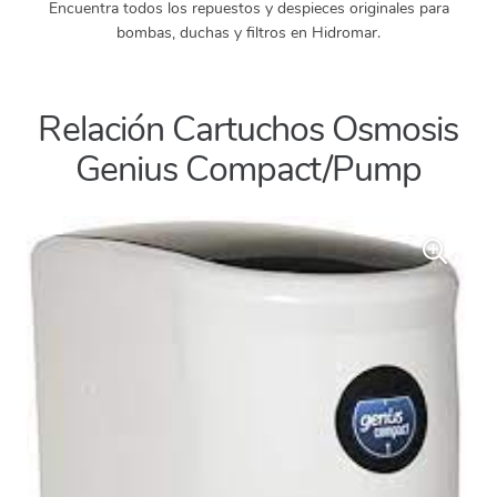
Encuentra todos los repuestos y despieces originales para
bombas, duchas y filtros en Hidromar.
Relación Cartuchos Osmosis
Genius Compact/Pump