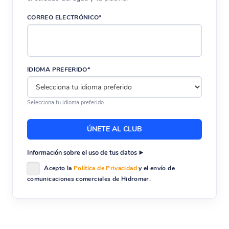
CORREO ELECTRÓNICO*
IDIOMA PREFERIDO*
Selecciona tu idioma preferido.
Información sobre el uso de tus datos
Acepto la
Política de Privacidad
y el envío de
comunicaciones comerciales de Hidromar.