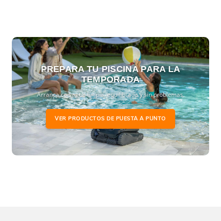
PREPARA TU PISCINA PARA LA
TEMPORADA
Arranca con agua limpia, equilibrada y sin problemas.
VER PRODUCTOS DE PUESTA A PUNTO