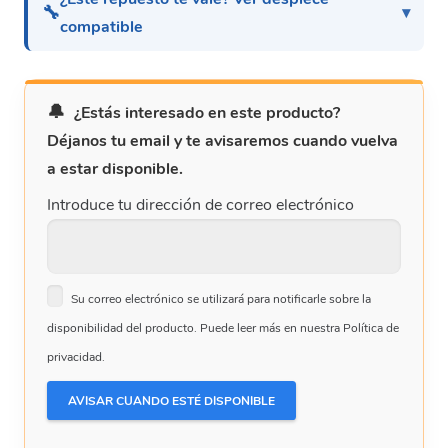
🔧
compatible
¿Estás interesado en este producto?
Déjanos tu email y te avisaremos cuando vuelva
a estar disponible.
Introduce tu dirección de correo electrónico
Su correo electrónico se utilizará para notificarle sobre la
disponibilidad del producto. Puede leer más en nuestra Política de
privacidad.