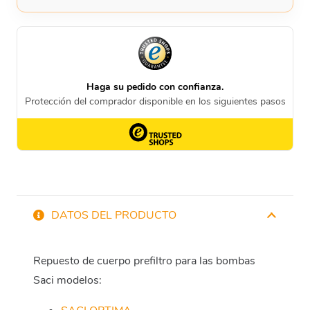
DATOS DEL PRODUCTO
Repuesto de cuerpo prefiltro para las bombas
Saci modelos: