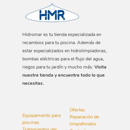
Hidromar es tu tienda especializada en
recambios para tu piscina. Además de
estar especializados en hidrolimpiadoras,
bombas eléctricas para el flujo del agua,
riegos para tu jardín y mucho más.
Visita
nuestra tienda y encuentra todo lo que
necesitas.
Ofertas
Equipamiento para
Reparación de
piscinas
limpiafondos
Tratamientos del