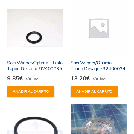
Saci Winner/Optima – Junta
Saci Winner/Optima –
Tapon Desague 92400035
Tapon Desague 92400034
9.85
€
13.20
€
IVA Incl.
IVA Incl.
AÑADIR AL CARRITO
AÑADIR AL CARRITO