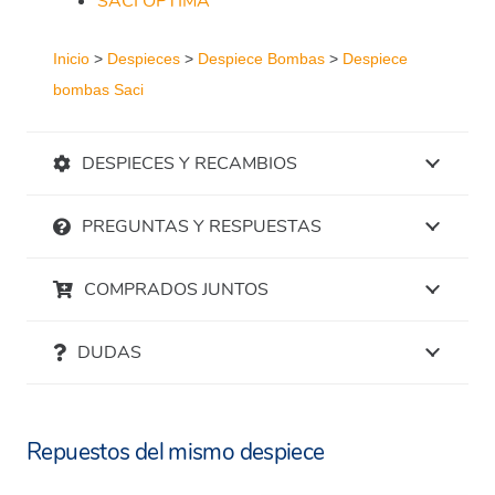
SACI OPTIMA
Inicio
>
Despieces
>
Despiece Bombas
>
Despiece
bombas Saci
DESPIECES Y RECAMBIOS
PREGUNTAS Y RESPUESTAS
COMPRADOS JUNTOS
DUDAS
Repuestos del mismo despiece