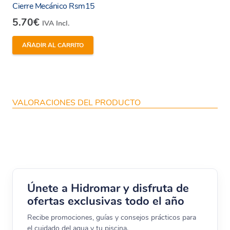
Cierre Mecánico Rsm15
5.70
€
IVA Incl.
AÑADIR AL CARRITO
VALORACIONES DEL PRODUCTO
Únete a Hidromar y disfruta de
ofertas exclusivas todo el año
Recibe promociones, guías y consejos prácticos para
el cuidado del agua y tu piscina.