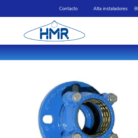
Contacto
Alta instaladores
B