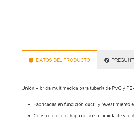
DATOS DEL PRODUCTO
PREGUNT
Unión + brida multimedida para tubería de PVC y PE c
Fabricadas en fundición ductil y revestimiento 
Construido con chapa de acero inoxidable y jun