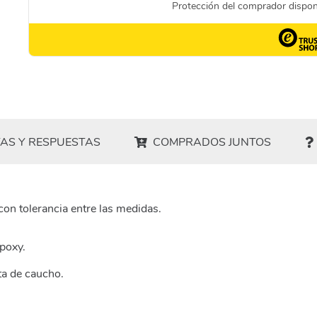
AS Y RESPUESTAS
COMPRADOS JUNTOS
on tolerancia entre las medidas.
epoxy.
ta de caucho.