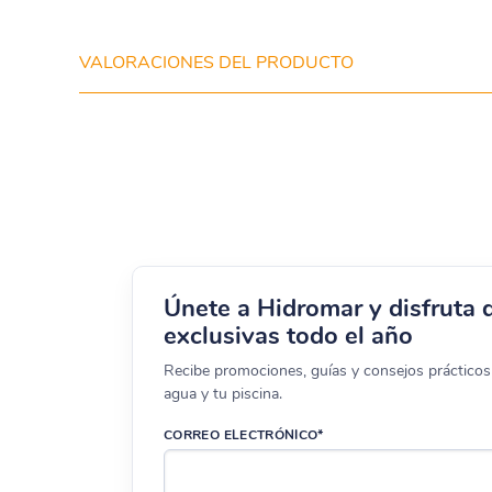
VALORACIONES DEL PRODUCTO
Únete a Hidromar y disfruta 
exclusivas todo el año
Recibe promociones, guías y consejos prácticos 
agua y tu piscina.
CORREO ELECTRÓNICO*