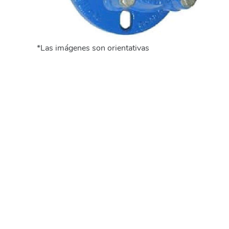
*Las imágenes son orientativas