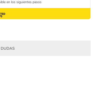
DUDAS