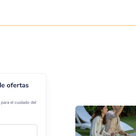
de ofertas
para el cuidado del