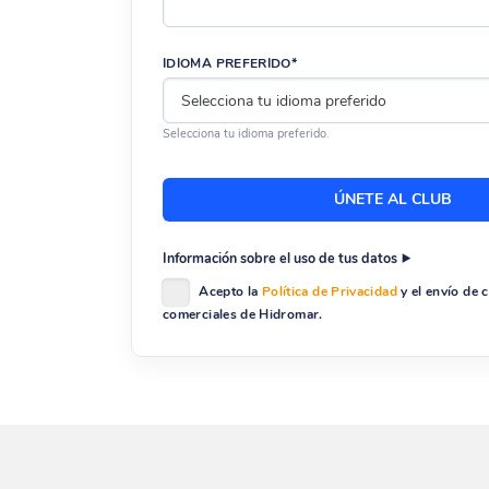
IDIOMA PREFERIDO*
Selecciona tu idioma preferido.
Información sobre el uso de tus datos
Acepto la
Política de Privacidad
y el envío de
comerciales de Hidromar.