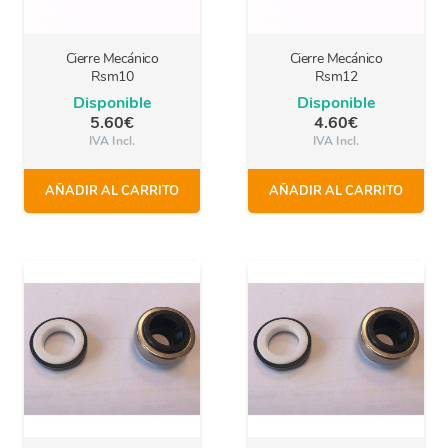
Cierre Mecánico
Cierre Mecánico
Rsm10
Rsm12
Disponible
Disponible
5.60
€
4.60
€
IVA Incl.
IVA Incl.
AÑADIR AL CARRITO
AÑADIR AL CARRITO