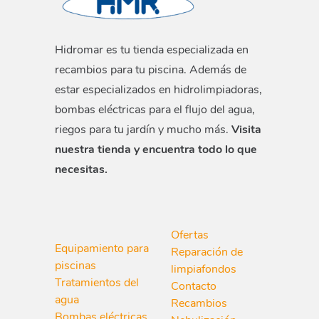
Hidromar es tu tienda especializada en
recambios para tu piscina. Además de
estar especializados en hidrolimpiadoras,
bombas eléctricas para el flujo del agua,
riegos para tu jardín y mucho más.
Visita
nuestra tienda y encuentra todo lo que
necesitas.
Ofertas
Equipamiento para
Reparación de
piscinas
limpiafondos
Tratamientos del
Contacto
agua
Recambios
Bombas eléctricas