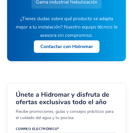
Gama industrial Nebulización
¿Tienes dudas sobre qué producto se adapta
mejor a tu instalación? Nuestro equipo técnico te
asesora sin compromiso.
Contactar con Hidromar
Únete a Hidromar y disfruta de
ofertas exclusivas todo el año
Recibe promociones, guías y consejos prácticos para
el cuidado del agua y tu piscina.
CORREO ELECTRÓNICO*