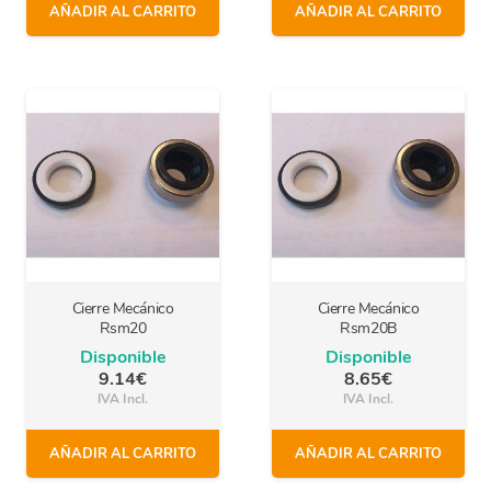
AÑADIR AL CARRITO
AÑADIR AL CARRITO
Cierre Mecánico
Cierre Mecánico
Rsm20
Rsm20B
Disponible
Disponible
9.14
€
8.65
€
IVA Incl.
IVA Incl.
AÑADIR AL CARRITO
AÑADIR AL CARRITO