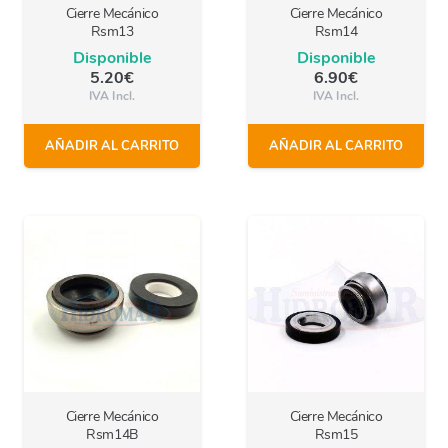
Cierre Mecánico
Cierre Mecánico
Rsm13
Rsm14
Disponible
Disponible
5.20
€
6.90
€
IVA Incl.
IVA Incl.
AÑADIR AL CARRITO
AÑADIR AL CARRITO
Cierre Mecánico
Cierre Mecánico
Rsm14B
Rsm15