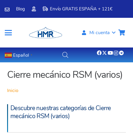
Blog
Envío GRATIS ESPAÑA + 121€
Mi cuenta
Español
▼
Cierre mecánico RSM (varios)
Inicio
Descubre nuestras categorías de Cierre
mecánico RSM (varios)