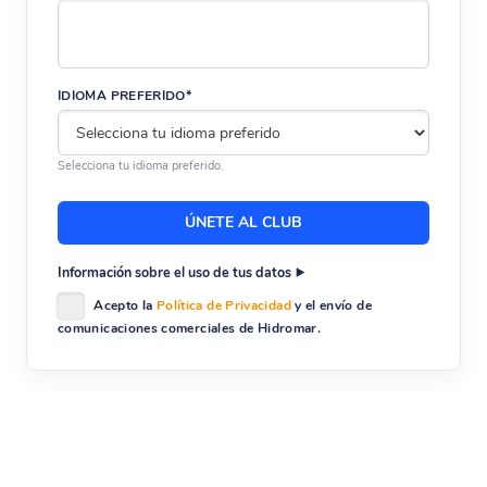
IDIOMA PREFERIDO*
Selecciona tu idioma preferido.
Información sobre el uso de tus datos
Acepto la
Política de Privacidad
y el envío de
comunicaciones comerciales de Hidromar.