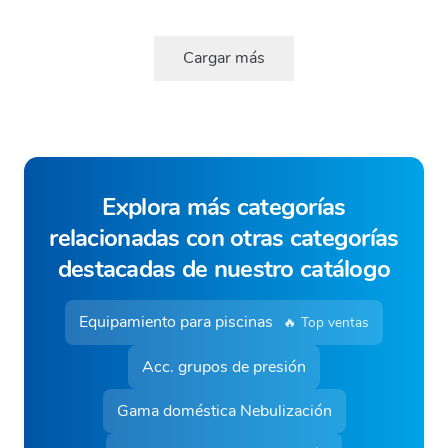
Cargar más
Explora más categorías
relacionadas con otras categorías
destacadas de nuestro catálogo
Equipamiento para piscinas
🔥 Top ventas
Acc. grupos de presión
Gama doméstica Nebulización