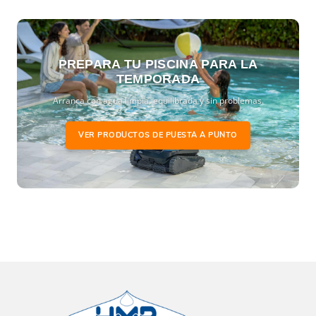
PREPARA TU PISCINA PARA LA
TEMPORADA
Arranca con agua limpia, equilibrada y sin problemas.
VER PRODUCTOS DE PUESTA A PUNTO