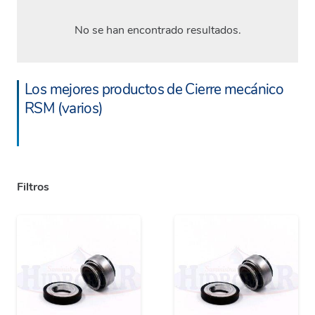
No se han encontrado resultados.
Los mejores productos de Cierre mecánico
RSM (varios)
Filtros