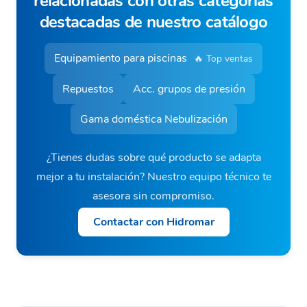
relacionadas con otras categorías
destacadas de nuestro catálogo
Equipamiento para piscinas
🔥 Top ventas
Repuestos
Acc. grupos de presión
Gama doméstica Nebulización
¿Tienes dudas sobre qué producto se adapta
mejor a tu instalación? Nuestro equipo técnico te
asesora sin compromiso.
Contactar con Hidromar