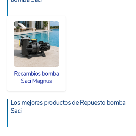
Recambios bomba
Saci Magnus
Los mejores productos de Repuesto bomba
Saci