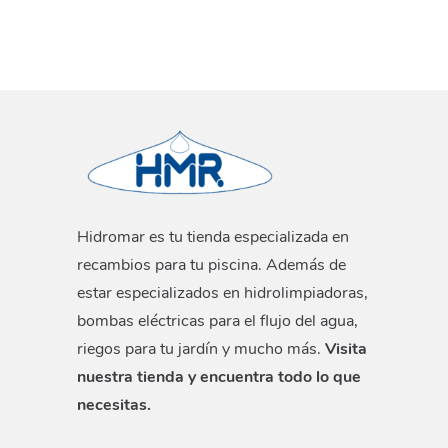
Hidromar es tu tienda especializada en
recambios para tu piscina. Además de
estar especializados en hidrolimpiadoras,
bombas eléctricas para el flujo del agua,
riegos para tu jardín y mucho más.
Visita
nuestra tienda y encuentra todo lo que
necesitas.