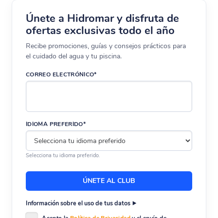
Únete a Hidromar y disfruta de
ofertas exclusivas todo el año
Recibe promociones, guías y consejos prácticos para
el cuidado del agua y tu piscina.
CORREO ELECTRÓNICO*
IDIOMA PREFERIDO*
Selecciona tu idioma preferido.
Información sobre el uso de tus datos
Acepto la
Política de Privacidad
y el envío de