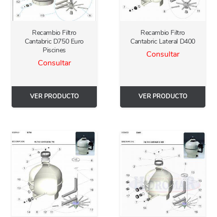
Recambio Filtro
Recambio Filtro
Cantabric D750 Euro
Cantabric Lateral D400
Piscines
Consultar
Consultar
VER PRODUCTO
VER PRODUCTO