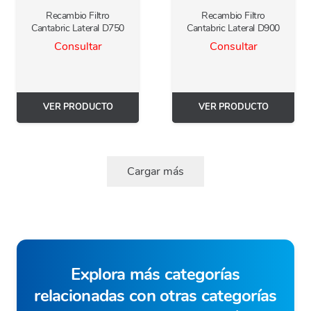
Recambio Filtro
Recambio Filtro
Cantabric Lateral D750
Cantabric Lateral D900
Consultar
Consultar
VER PRODUCTO
VER PRODUCTO
Cargar más
Explora más categorías
relacionadas con otras categorías