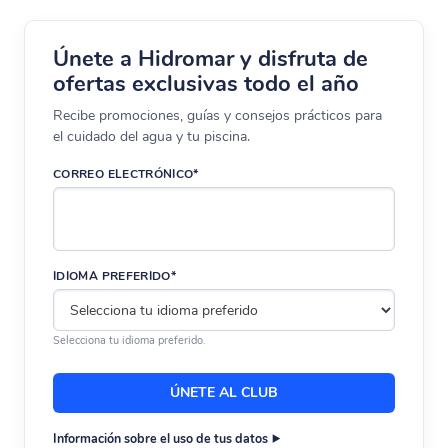
Únete a Hidromar y disfruta de
ofertas exclusivas todo el año
Recibe promociones, guías y consejos prácticos para
el cuidado del agua y tu piscina.
CORREO ELECTRÓNICO*
IDIOMA PREFERIDO*
Selecciona tu idioma preferido.
Información sobre el uso de tus datos