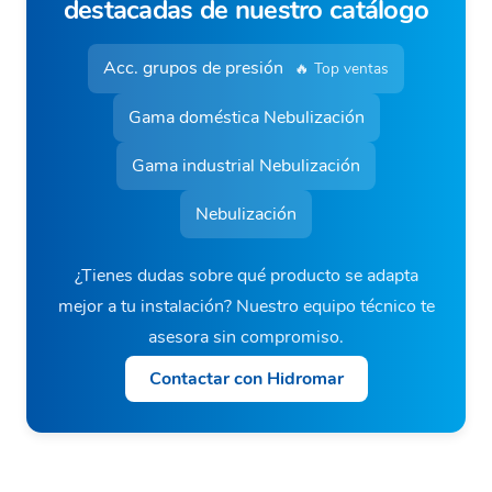
destacadas de nuestro catálogo
Acc. grupos de presión
🔥 Top ventas
Gama doméstica Nebulización
Gama industrial Nebulización
Nebulización
¿Tienes dudas sobre qué producto se adapta
mejor a tu instalación? Nuestro equipo técnico te
asesora sin compromiso.
Contactar con Hidromar