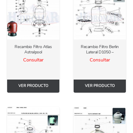
Recambio Filtro Atlas
Recambio Filtro Berlin
Astralpool
Lateral D1050 –
Consultar
Consultar
VER PRODUCTO
VER PRODUCTO