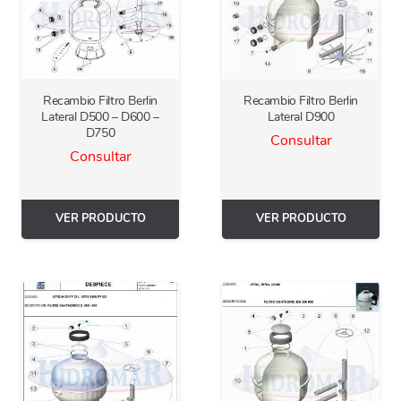
Recambio Filtro Berlin
Recambio Filtro Berlin
Lateral D500 – D600 –
Lateral D900
D750
Consultar
Consultar
VER PRODUCTO
VER PRODUCTO