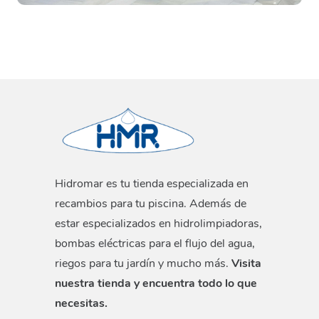
Hidromar es tu tienda especializada en
recambios para tu piscina. Además de
estar especializados en hidrolimpiadoras,
bombas eléctricas para el flujo del agua,
riegos para tu jardín y mucho más.
Visita
nuestra tienda y encuentra todo lo que
necesitas.