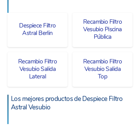
Recambio Filtro
Despiece Filtro
Vesubio Piscina
Astral Berlin
Pública
Recambio Filtro
Recambio Filtro
Vesubio Salida
Vesubio Salida
Lateral
Top
Los mejores productos de Despiece Filtro
Astral Vesubio