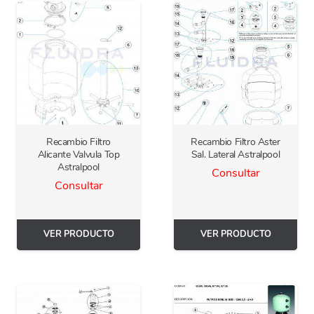
Recambio Filtro
Recambio Filtro Aster
Alicante Valvula Top
Sal. Lateral Astralpool
Astralpool
Consultar
Consultar
VER PRODUCTO
VER PRODUCTO