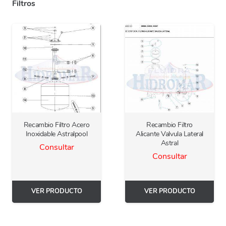
Filtros
Recambio Filtro Acero
Recambio Filtro
Inoxidable Astralpool
Alicante Valvula Lateral
Astral
Consultar
Consultar
VER PRODUCTO
VER PRODUCTO