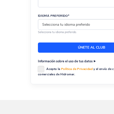
IDIOMA PREFERIDO*
Selecciona tu idioma preferido.
Información sobre el uso de tus datos
Acepto la
Política de Privacidad
y el envío de
comerciales de Hidromar.