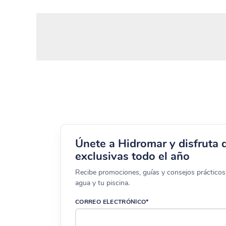
Únete a Hidromar y disfruta 
exclusivas todo el año
Recibe promociones, guías y consejos prácticos 
agua y tu piscina.
CORREO ELECTRÓNICO*