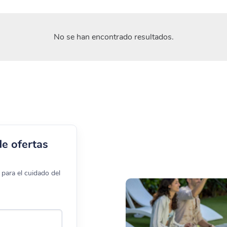
No se han encontrado resultados.
de ofertas
para el cuidado del