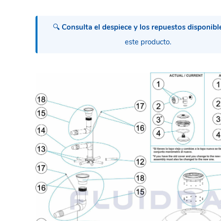
🔍
Consulta el despiece y los repuestos disponibl
este producto.