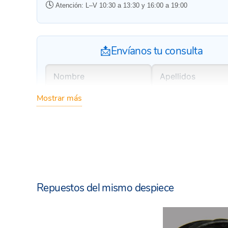
🕓
Atención: L–V 10:30 a 13:30 y 16:00 a 19:00
📩Envíanos tu consulta
Mostrar más
Repuestos del mismo despiece