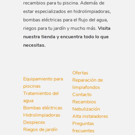
recambios para tu piscina. Además de
estar especializados en hidrolimpiadoras,
bombas eléctricas para el flujo del agua,
riegos para tu jardín y mucho más.
Visita
nuestra tienda y encuentra todo lo que
necesitas.
Ofertas
Equipamiento para
Reparación de
piscinas
limpiafondos
Tratamientos del
Contacto
agua
Recambios
Bombas eléctricas
Nebulización
Hidrolimpiadoras
Alta instaladores
Despieces
Preguntas
Riegos de jardín
frecuentes