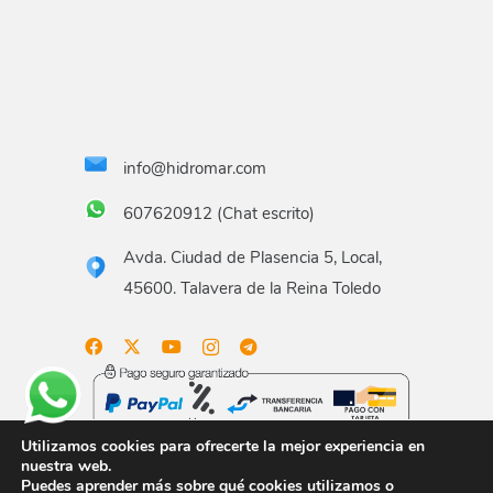
info@hidromar.com
607620912 (Chat escrito)
Avda. Ciudad de Plasencia 5, Local,
45600. Talavera de la Reina Toledo
Utilizamos cookies para ofrecerte la mejor experiencia en
nuestra web.
Puedes aprender más sobre qué cookies utilizamos o