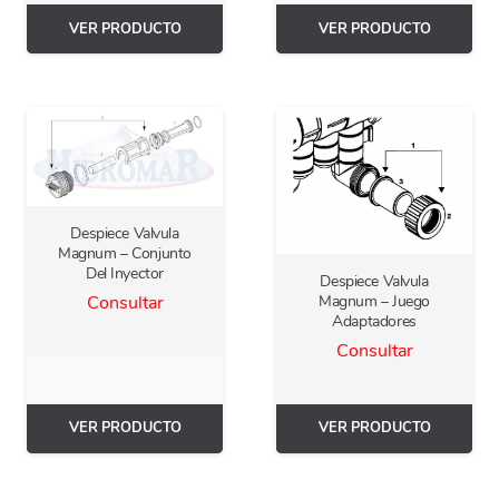
VER PRODUCTO
VER PRODUCTO
Despiece Valvula
Magnum – Conjunto
Del Inyector
Despiece Valvula
Magnum – Juego
Consultar
Adaptadores
Consultar
VER PRODUCTO
VER PRODUCTO