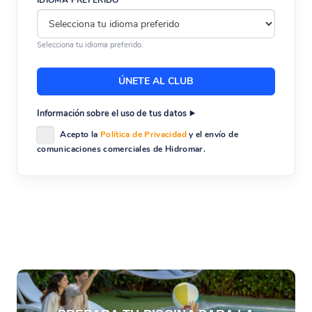
Selecciona tu idioma preferido.
Información sobre el uso de tus datos
Acepto la
Política de Privacidad
y el envío de
comunicaciones comerciales de Hidromar.