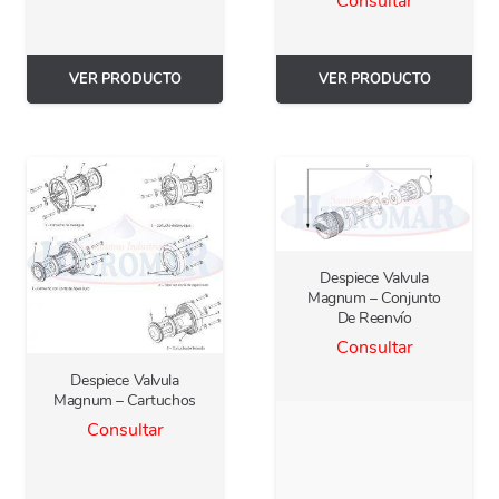
Consultar
VER PRODUCTO
VER PRODUCTO
Despiece Valvula
Magnum – Conjunto
De Reenvío
Consultar
Despiece Valvula
Magnum – Cartuchos
Consultar