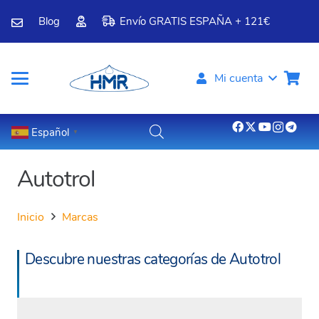
Blog
Envío GRATIS ESPAÑA + 121€
Mi cuenta
Español
▼
Autotrol
Inicio
Marcas
Descubre nuestras categorías de Autotrol