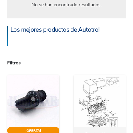
No se han encontrado resultados.
Los mejores productos de Autotrol
Filtros
¡OFERTA!