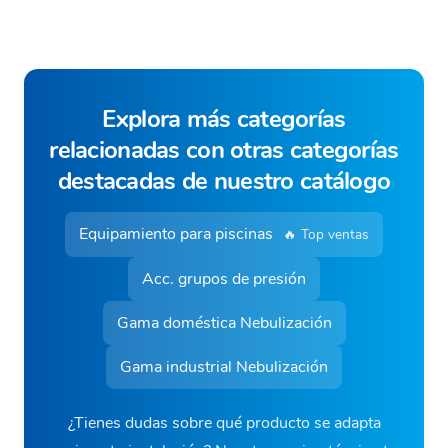
Explora más categorías
relacionadas con otras categorías
destacadas de nuestro catálogo
Equipamiento para piscinas
🔥 Top ventas
Acc. grupos de presión
Gama doméstica Nebulización
Gama industrial Nebulización
¿Tienes dudas sobre qué producto se adapta