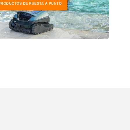
PRODUCTOS DE PUESTA A PUNTO