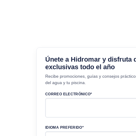
Únete a Hidromar y disfruta 
exclusivas todo el año
Recibe promociones, guías y consejos práctico
del agua y tu piscina.
CORREO ELECTRÓNICO*
IDIOMA PREFERIDO*