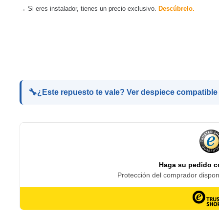
→ Si eres instalador, tienes un precio exclusivo.
Descúbrelo.
🔧
¿Este repuesto te vale? Ver despiece compatible