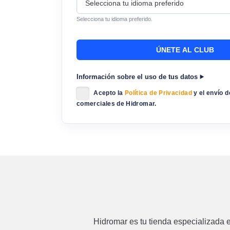
Selecciona tu idioma preferido.
Información sobre el uso de tus datos
Acepto la
Política de Privacidad
y el envío 
comerciales de Hidromar.
Hidromar es tu tienda especializada 