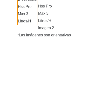
*Las imágenes son orientativas