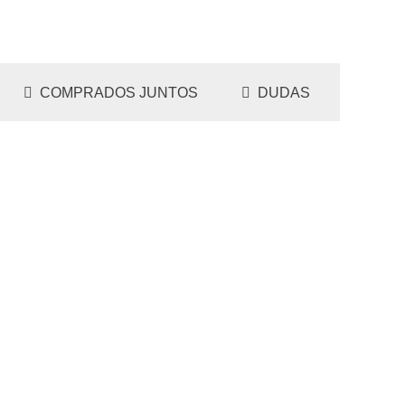
COMPRADOS JUNTOS
DUDAS