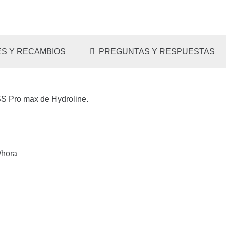
S Y RECAMBIOS
PREGUNTAS Y RESPUESTAS
SS Pro max de Hydroline.
/hora