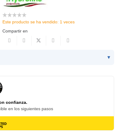
Este producto se ha vendido: 1 veces
Compartir en