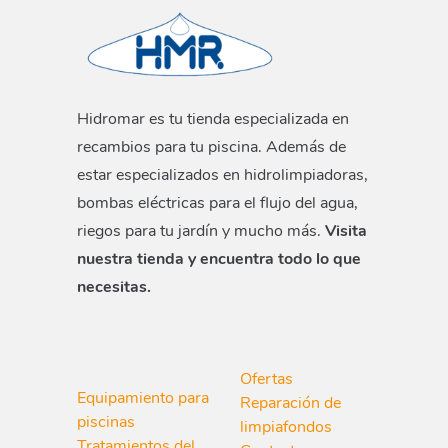
Hidromar es tu tienda especializada en
recambios para tu piscina. Además de
estar especializados en hidrolimpiadoras,
bombas eléctricas para el flujo del agua,
riegos para tu jardín y mucho más.
Visita
nuestra tienda y encuentra todo lo que
necesitas.
Ofertas
Equipamiento para
Reparación de
piscinas
limpiafondos
Tratamientos del