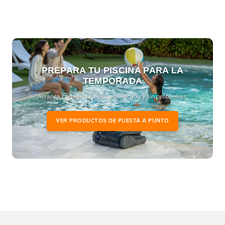
PREPARA TU PISCINA PARA LA
TEMPORADA
Arranca con agua limpia, equilibrada y sin problemas.
VER PRODUCTOS DE PUESTA A PUNTO