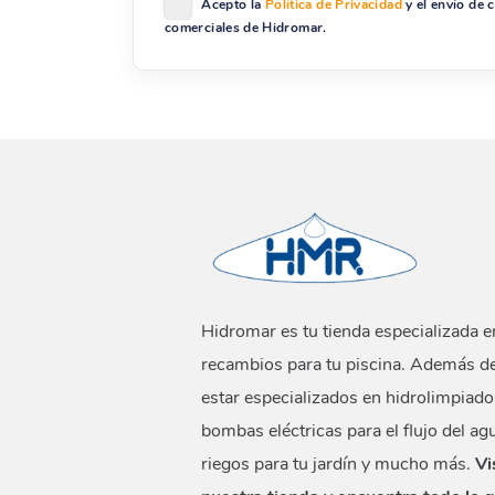
Acepto la
Política de Privacidad
y el envío de
comerciales de Hidromar.
Hidromar es tu tienda especializada e
recambios para tu piscina. Además d
estar especializados en hidrolimpiado
bombas eléctricas para el flujo del ag
riegos para tu jardín y mucho más.
Vi