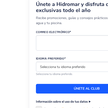
Únete a Hidromar y disfruta 
exclusivas todo el año
Recibe promociones, guías y consejos prácticos 
agua y tu piscina.
CORREO ELECTRÓNICO*
IDIOMA PREFERIDO*
Selecciona tu idioma preferido.
Información sobre el uso de tus datos