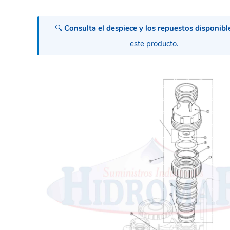
🔍
Consulta el despiece y los repuestos disponibl
este producto.