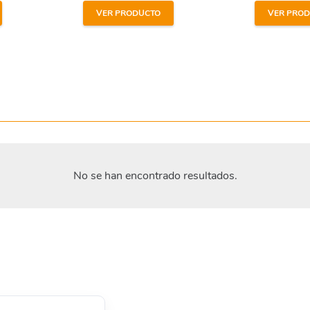
VER PRODUCTO
VER PRO
No se han encontrado resultados.