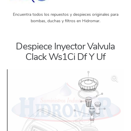
Encuentra todos los repuestos y despieces originales para
bombas, duchas y filtros en Hidromar.
Despiece Inyector Valvula
Clack Ws1Ci Df Y Uf