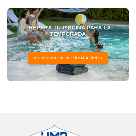
PREPARA TU PISCINA PARA LA
TEMPORADA
Arranca con agua limpia, equilibrada y sin problemas.
VER PRODUCTOS DE PUESTA A PUNTO