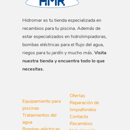
Hidromar es tu tienda especializada en
recambios para tu piscina. Además de
estar especializados en hidrolimpiadoras,
bombas eléctricas para el flujo del agua,
riegos para tu jardín y mucho más.
Visita
nuestra tienda y encuentra todo lo que
necesitas.
Ofertas
Equipamiento para
Reparación de
piscinas
limpiafondos
Tratamientos del
Contacto
agua
Recambios
Bombas eléctricas