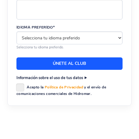
IDIOMA PREFERIDO*
Selecciona tu idioma preferido.
Información sobre el uso de tus datos
Acepto la
Política de Privacidad
y el envío de
comunicaciones comerciales de Hidromar.