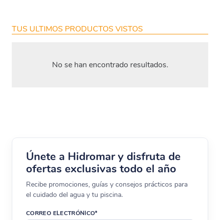
TUS ULTIMOS PRODUCTOS VISTOS
No se han encontrado resultados.
Únete a Hidromar y disfruta de
ofertas exclusivas todo el año
Recibe promociones, guías y consejos prácticos para
el cuidado del agua y tu piscina.
CORREO ELECTRÓNICO*