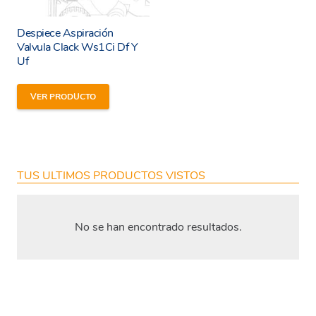
Despiece Aspiración
Valvula Clack Ws1Ci Df Y
Uf
VER PRODUCTO
TUS ULTIMOS PRODUCTOS VISTOS
No se han encontrado resultados.