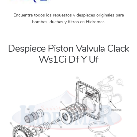
Encuentra todos los repuestos y despieces originales para
bombas, duchas y filtros en Hidromar.
Despiece Piston Valvula Clack
Ws1Ci Df Y Uf