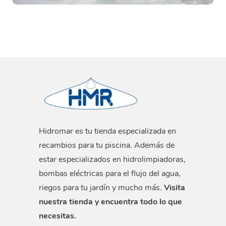
Hidromar es tu tienda especializada en
recambios para tu piscina. Además de
estar especializados en hidrolimpiadoras,
bombas eléctricas para el flujo del agua,
riegos para tu jardín y mucho más.
Visita
nuestra tienda y encuentra todo lo que
necesitas.