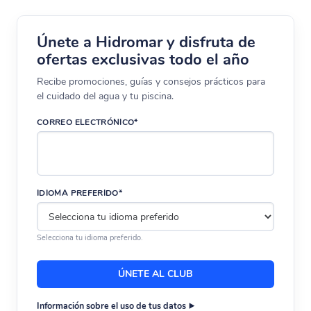
Únete a Hidromar y disfruta de
ofertas exclusivas todo el año
Recibe promociones, guías y consejos prácticos para
el cuidado del agua y tu piscina.
CORREO ELECTRÓNICO*
IDIOMA PREFERIDO*
Selecciona tu idioma preferido.
Información sobre el uso de tus datos