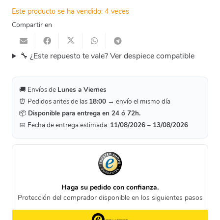
Este producto se ha vendido: 4 veces
Compartir en
🔧 ¿Este repuesto te vale? Ver despiece compatible
🚚 Envíos de
Lunes a Viernes
⏰ Pedidos antes de las
18:00
→ envío el mismo día
📦
Disponible para entrega en 24 ó 72h.
📅 Fecha de entrega estimada:
11/08/2026 – 13/08/2026