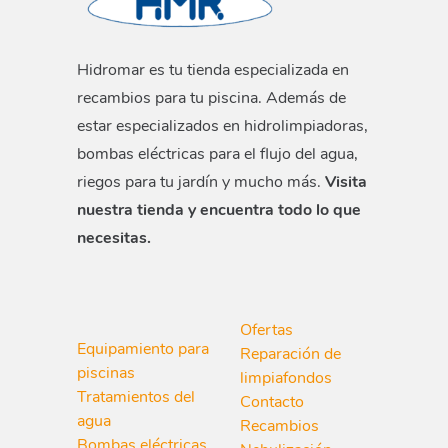
Hidromar es tu tienda especializada en
recambios para tu piscina. Además de
estar especializados en hidrolimpiadoras,
bombas eléctricas para el flujo del agua,
riegos para tu jardín y mucho más.
Visita
nuestra tienda y encuentra todo lo que
necesitas.
Ofertas
Equipamiento para
Reparación de
piscinas
limpiafondos
Tratamientos del
Contacto
agua
Recambios
Bombas eléctricas