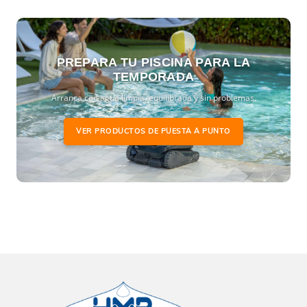
PREPARA TU PISCINA PARA LA
TEMPORADA
Arranca con agua limpia, equilibrada y sin problemas.
VER PRODUCTOS DE PUESTA A PUNTO