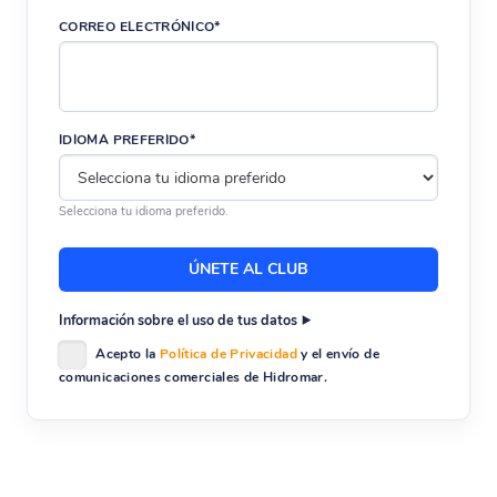
CORREO ELECTRÓNICO*
IDIOMA PREFERIDO*
Selecciona tu idioma preferido.
Información sobre el uso de tus datos
Acepto la
Política de Privacidad
y el envío de
comunicaciones comerciales de Hidromar.