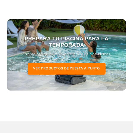
PREPARA TU PISCINA PARA LA
TEMPORADA
Arranca con agua limpia, equilibrada y sin problemas.
VER PRODUCTOS DE PUESTA A PUNTO