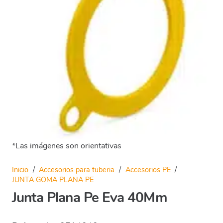
*Las imágenes son orientativas
Inicio
/
Accesorios para tuberia
/
Accesorios PE
/
JUNTA GOMA PLANA PE
Junta Plana Pe Eva 40Mm