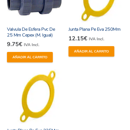
Valvula De Esfera Pvc De
Junta Plana Pe Eva 250Mm
25 Mm Cepex (M. Igual)
12.15
€
IVA Incl.
9.75
€
IVA Incl.
AÑADIR AL CARRITO
AÑADIR AL CARRITO