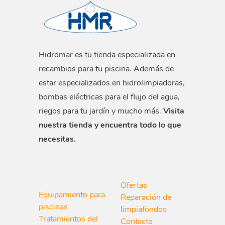
Hidromar es tu tienda especializada en
recambios para tu piscina. Además de
estar especializados en hidrolimpiadoras,
bombas eléctricas para el flujo del agua,
riegos para tu jardín y mucho más.
Visita
nuestra tienda y encuentra todo lo que
necesitas.
Ofertas
Equipamiento para
Reparación de
piscinas
limpiafondos
Tratamientos del
Contacto