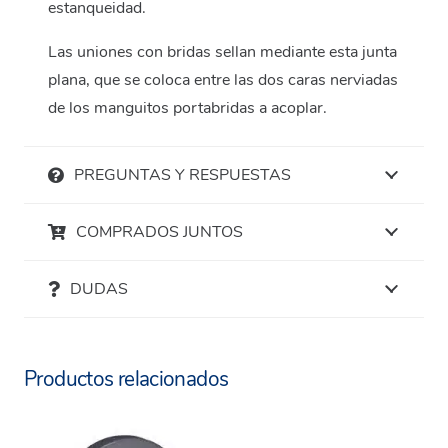
estanqueidad.
Las uniones con bridas sellan mediante esta junta
plana, que se coloca entre las dos caras nerviadas
de los manguitos portabridas a acoplar.
PREGUNTAS Y RESPUESTAS
COMPRADOS JUNTOS
DUDAS
Productos relacionados