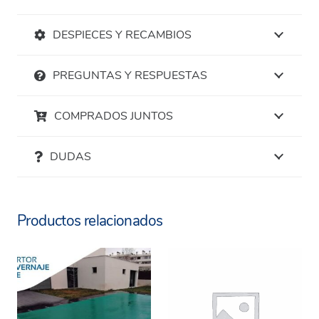
DESPIECES Y RECAMBIOS
PREGUNTAS Y RESPUESTAS
COMPRADOS JUNTOS
DUDAS
Productos relacionados