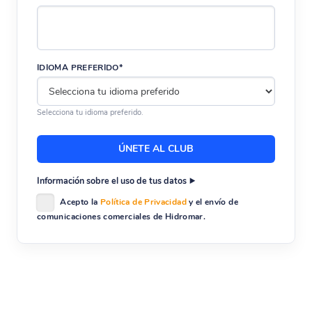
IDIOMA PREFERIDO*
Selecciona tu idioma preferido.
Información sobre el uso de tus datos
Acepto la
Política de Privacidad
y el envío de
comunicaciones comerciales de Hidromar.