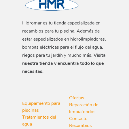
Hidromar es tu tienda especializada en
recambios para tu piscina. Además de
estar especializados en hidrolimpiadoras,
bombas eléctricas para el flujo del agua,
riegos para tu jardín y mucho más.
Visita
nuestra tienda y encuentra todo lo que
necesitas.
Ofertas
Equipamiento para
Reparación de
piscinas
limpiafondos
Tratamientos del
Contacto
agua
Recambios