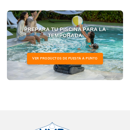
PREPARA TU PISCINA PARA LA
TEMPORADA
Arranca con agua limpia, equilibrada y sin problemas.
VER PRODUCTOS DE PUESTA A PUNTO