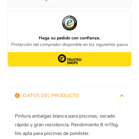
DATOS DEL PRODUCTO
Pintura antialgas blanca para piscinas, secado
rápido y gran resistencia. Rendimiento 8 m²/kg.
No apta para piscinas de poliéster.