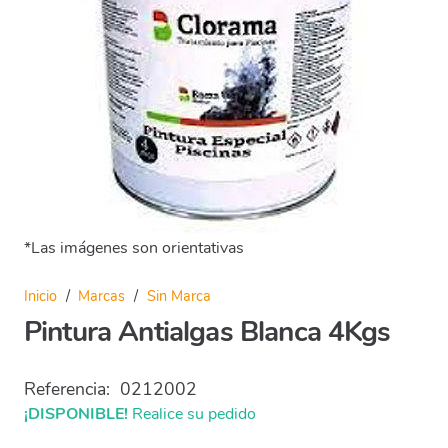
*Las imágenes son orientativas
Inicio
/
Marcas
/
Sin Marca
Pintura Antialgas Blanca 4Kgs
Referencia:
0212002
¡DISPONIBLE!
Realice su pedido