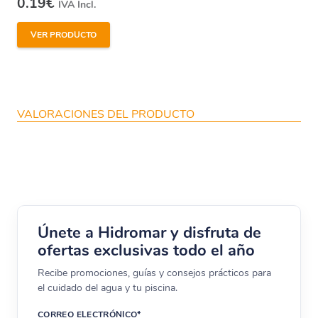
0.19
€
IVA Incl.
VER PRODUCTO
VALORACIONES DEL PRODUCTO
Únete a Hidromar y disfruta de
ofertas exclusivas todo el año
Recibe promociones, guías y consejos prácticos para
el cuidado del agua y tu piscina.
CORREO ELECTRÓNICO*