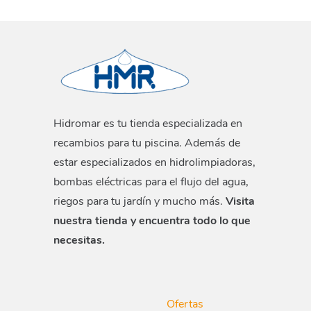
Hidromar es tu tienda especializada en
recambios para tu piscina. Además de
estar especializados en hidrolimpiadoras,
bombas eléctricas para el flujo del agua,
riegos para tu jardín y mucho más.
Visita
nuestra tienda y encuentra todo lo que
necesitas.
Ofertas