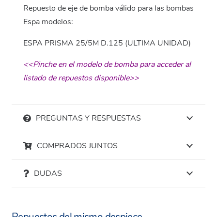
Repuesto de eje de bomba válido para las bombas
Espa modelos:
ESPA PRISMA 25/5M D.125 (ULTIMA UNIDAD)
<<Pinche en el modelo de bomba para acceder al
listado de repuestos disponible>>
PREGUNTAS Y RESPUESTAS
COMPRADOS JUNTOS
DUDAS