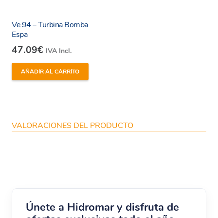
Ve 94 – Turbina Bomba
Espa
47.09
€
IVA Incl.
AÑADIR AL CARRITO
VALORACIONES DEL PRODUCTO
Únete a Hidromar y disfruta de