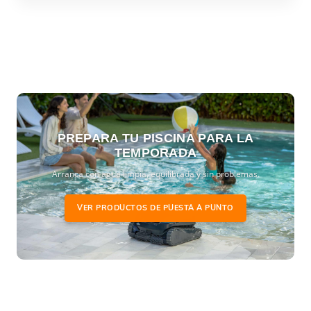
PREPARA TU PISCINA PARA LA
TEMPORADA
Arranca con agua limpia, equilibrada y sin problemas.
VER PRODUCTOS DE PUESTA A PUNTO