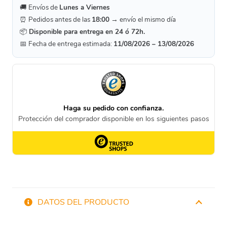
🚚 Envíos de
Lunes a Viernes
⏰ Pedidos antes de las
18:00
→ envío el mismo día
📦
Disponible para entrega en 24 ó 72h.
📅 Fecha de entrega estimada:
11/08/2026 – 13/08/2026
DATOS DEL PRODUCTO