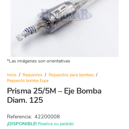
*Las imágenes son orientativas
Inicio
/
Repuestos
/
Repuestos para bombas
/
Repuesto bomba Espa
Prisma 25/5M – Eje Bomba
Diam. 125
Referencia:
42200008
¡DISPONIBLE!
Realice su pedido