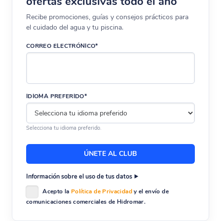
ofertas exclusivas todo el año
Recibe promociones, guías y consejos prácticos para
el cuidado del agua y tu piscina.
CORREO ELECTRÓNICO*
IDIOMA PREFERIDO*
Selecciona tu idioma preferido.
Información sobre el uso de tus datos
Acepto la
Política de Privacidad
y el envío de
comunicaciones comerciales de Hidromar.