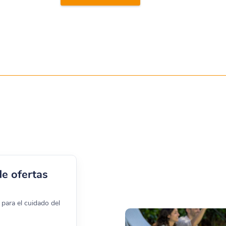
de ofertas
para el cuidado del