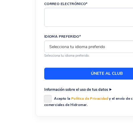
CORREO ELECTRÓNICO*
IDIOMA PREFERIDO*
Selecciona tu idioma preferido.
Información sobre el uso de tus datos
Acepto la
Política de Privacidad
y el envío de
comerciales de Hidromar.