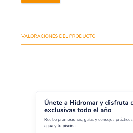
VALORACIONES DEL PRODUCTO
Únete a Hidromar y disfruta 
exclusivas todo el año
Recibe promociones, guías y consejos prácticos 
agua y tu piscina.