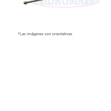
*Las imágenes son orientativas