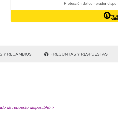
S Y RECAMBIOS
PREGUNTAS Y RESPUESTAS
ado de repuesto disponible>>