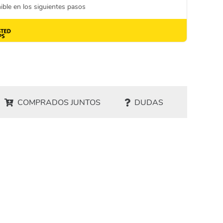
COMPRADOS JUNTOS
DUDAS