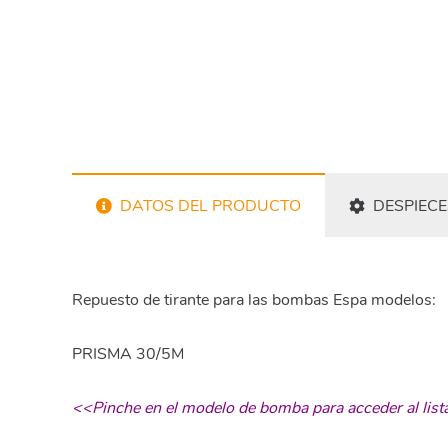
DATOS DEL PRODUCTO
DESPIECE
Repuesto de tirante para las bombas Espa modelos:
PRISMA 30/5M
<<Pinche en el modelo de bomba para acceder al list