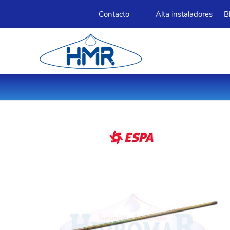
Contacto
Alta instaladores
B