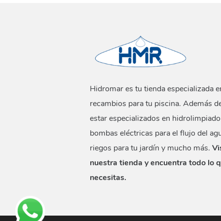
Hidromar es tu tienda especializada e
recambios para tu piscina. Además d
estar especializados en hidrolimpiado
bombas eléctricas para el flujo del ag
riegos para tu jardín y mucho más.
Vi
nuestra tienda y encuentra todo lo 
necesitas.