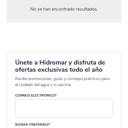
No se han encontrado resultados.
Únete a Hidromar y disfruta de
ofertas exclusivas todo el año
Recibe promociones, guías y consejos prácticos para
el cuidado del agua y tu piscina.
CORREO ELECTRÓNICO*
IDIOMA PREFERIDO*