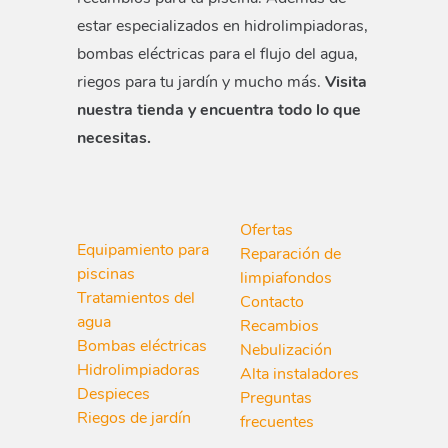
estar especializados en hidrolimpiadoras,
bombas eléctricas para el flujo del agua,
riegos para tu jardín y mucho más.
Visita
nuestra tienda y encuentra todo lo que
necesitas.
Ofertas
Equipamiento para
Reparación de
piscinas
limpiafondos
Tratamientos del
Contacto
agua
Recambios
Bombas eléctricas
Nebulización
Hidrolimpiadoras
Alta instaladores
Despieces
Preguntas
Riegos de jardín
frecuentes