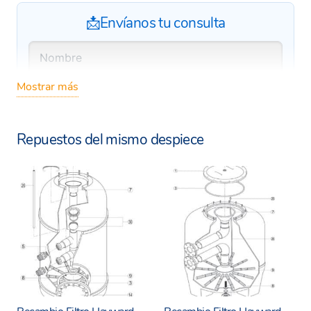
📩Envíanos tu consulta
Mostrar más
Repuestos del mismo despiece