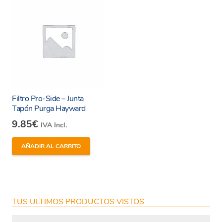
Enviar
Filtro Pro-Side – Junta
Tapón Purga Hayward
9.85
€
IVA Incl.
AÑADIR AL CARRITO
TUS ULTIMOS PRODUCTOS VISTOS