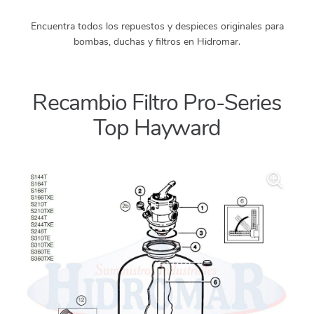
Encuentra todos los repuestos y despieces originales para
bombas, duchas y filtros en Hidromar.
Recambio Filtro Pro-Series
Top Hayward