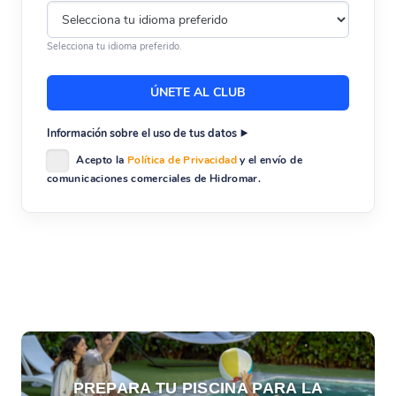
Selecciona tu idioma preferido.
Información sobre el uso de tus datos
Acepto la
Política de Privacidad
y el envío de
comunicaciones comerciales de Hidromar.
PREPARA TU PISCINA PARA LA