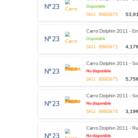
Nº 23
Disponible
53,9
SKU:
9980670
Carro Dolphin 2011 - E
Nº 23
Disponible
4,17
SKU:
9980672
Carro Dolphin 2011 - So
Nº 23
No disponible
5,75
SKU:
9980675
Carro Dolphin 2011 - So
Nº 23
No disponible
3,19
SKU:
9980678
Carro Dolphin 2011 - R
Nº 23
No disponible