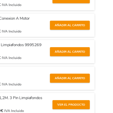
€
IVA Incluido
 Conexion A Motor
AÑADIR AL CARRITO
€
IVA Incluido
la Limpiafondos 9995269
AÑADIR AL CARRITO
€
IVA Incluido
AÑADIR AL CARRITO
€
IVA Incluido
1,2M. 3 Pin Limpiafondos
VER EL PRODUCTO
0
€
IVA Incluido