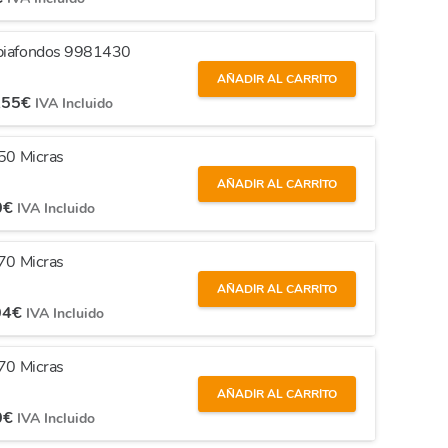
mpiafondos 9981430
AÑADIR AL CARRITO
,55
€
IVA Incluido
 50 Micras
AÑADIR AL CARRITO
0
€
IVA Incluido
 70 Micras
AÑADIR AL CARRITO
04
€
IVA Incluido
 70 Micras
AÑADIR AL CARRITO
0
€
IVA Incluido