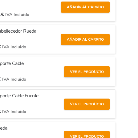
AÑADIR AL CARRITO
1
€
IVA Incluido
mbellecedor Rueda
AÑADIR AL CARRITO
€
IVA Incluido
porte Cable
VER EL PRODUCTO
€
IVA Incluido
porte Cable Fuente
VER EL PRODUCTO
€
IVA Incluido
ueda
VER EL PRODUCTO