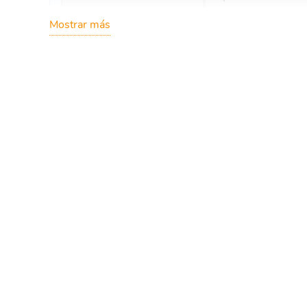
Mostrar más