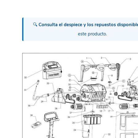
🔍
Consulta el despiece y los repuestos disponibl
este producto.